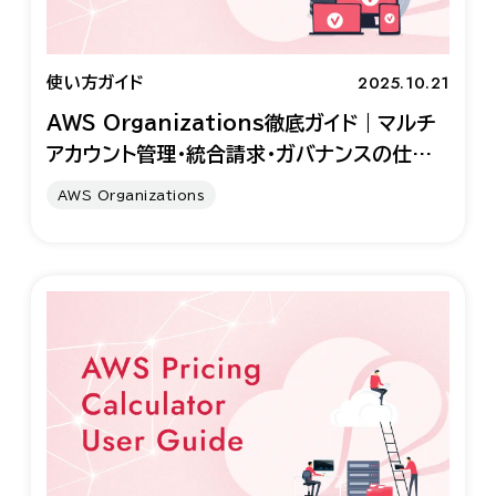
2025.10.21
使い方ガイド
AWS Organizations徹底ガイド｜マルチ
アカウント管理・統合請求・ガバナンスの仕組
みと使い方
AWS Organizations