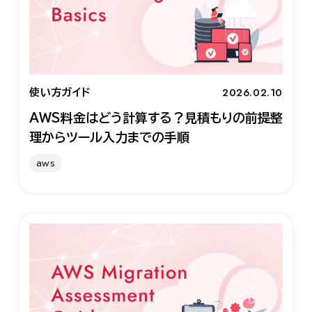
2026.02.10
使い方ガイド
AWS料金はどう計算する？見積もりの前提整
理からツール入力までの手順
aws