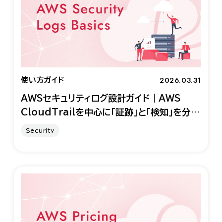
2026.03.31
使い方ガイド
AWSセキュリティログ設計ガイド｜AWS
CloudTrailを中心に「証跡」と「検知」を分け
て考える
Security