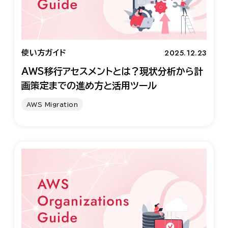
2025.12.23
使い方ガイド
AWS移行アセスメントとは？現状分析から計
画策定までの進め方と活用ツール
AWS Migration