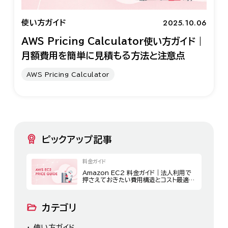
2025.10.06
使い方ガイド
AWS Pricing Calculator使い方ガイド｜
月額費用を簡単に見積もる方法と注意点
AWS Pricing Calculator
ピックアップ記事
料金ガイド
Amazon EC2 料金ガイド｜法人利用で
押さえておきたい費用構造とコスト最適化
策
カテゴリ
使い方ガイド