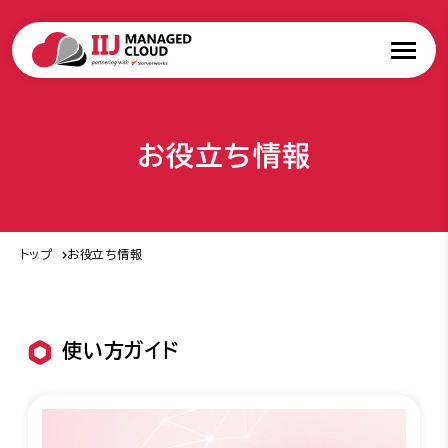
お役立ち情報
トップ
お役立ち情報
使い方ガイド