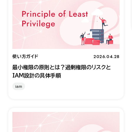
2026.04.28
使い方ガイド
最小権限の原則とは？過剰権限のリスクと
IAM設計の具体手順
iam