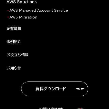
AWS Solutions
AWS Managed Account Service
AWS Migration
企業情報
事例紹介
お役立ち情報
お知らせ
資料ダウンロード