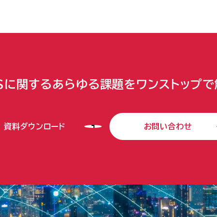
Sに関するあらゆる課題をワンストップで
資料ダウンロード
お問い合わせ