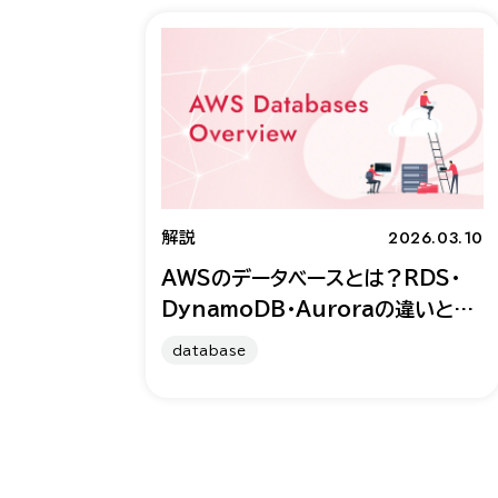
2026.03.10
解説
AWSのデータベースとは？RDS・
DynamoDB・Auroraの違いと考
え方
database