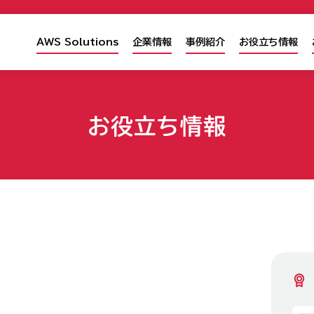
AWS Solutions
企業情報
事例紹介
お役立ち情報
お役立ち情報