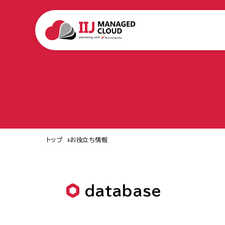
トップ
お役立ち情報
database