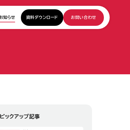
資料ダウンロード
お問い合わせ
お知らせ
ピックアップ記事