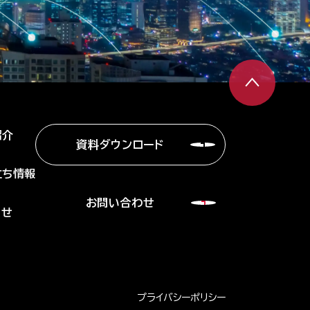
紹介
資料ダウンロード
立ち情報
お問い合わせ
らせ
プライバシーポリシー