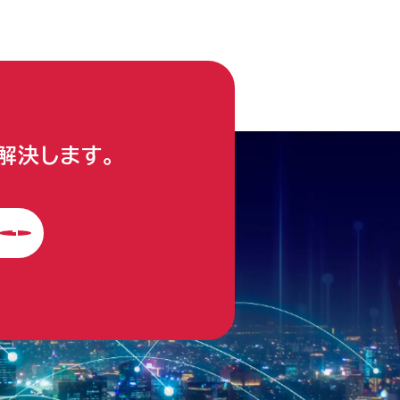
解決します。