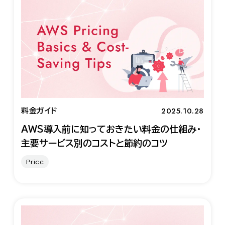
2025.10.28
料金ガイド
AWS導入前に知っておきたい料金の仕組み・
主要サービス別のコストと節約のコツ
Price