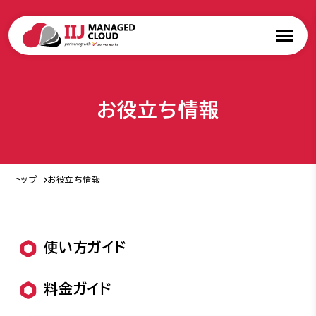
お役立ち情報
トップ
お役立ち情報
使い方ガイド
料金ガイド