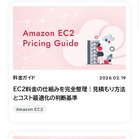
2026.02.19
料金ガイド
EC2料金の仕組みを完全整理｜見積もり方法
とコスト最適化の判断基準
Amazon EC2