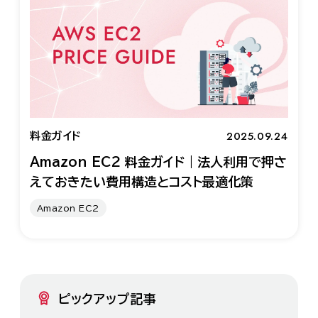
2025.09.24
料金ガイド
Amazon EC2 料金ガイド｜法人利用で押さ
えておきたい費用構造とコスト最適化策
Amazon EC2
ピックアップ記事