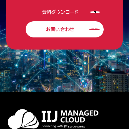
資料ダウンロード
お問い合わせ