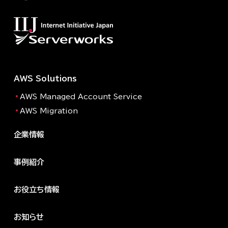
AWS Solutions
AWS Managed Account Service
AWS Migration
企業情報
事例紹介
お役立ち情報
お知らせ