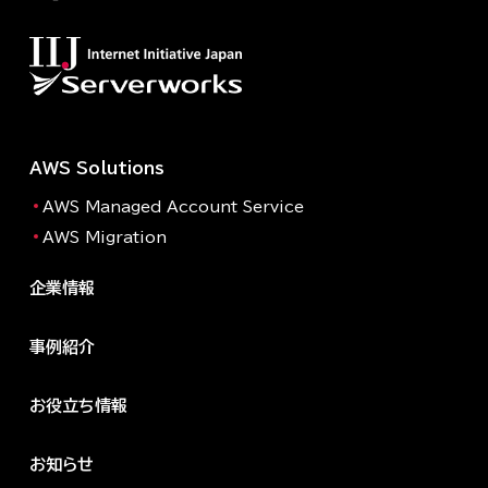
AWS Solutions
AWS Managed Account Service
AWS Migration
企業情報
事例紹介
お役立ち情報
お知らせ