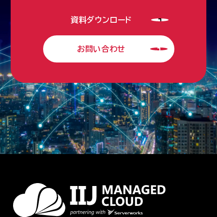
資料ダウンロード
お問い合わせ