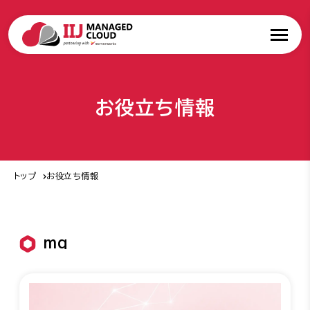
お役立ち情報
トップ
お役立ち情報
mq