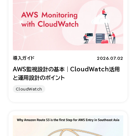
2026.07.02
導入ガイド
AWS監視設計の基本｜CloudWatch活用
と運用設計のポイント
CloudWatch