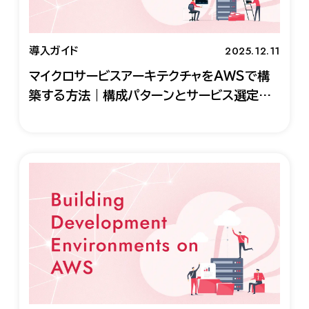
2025.12.11
導入ガイド
マイクロサービスアーキテクチャをAWSで構
築する方法｜構成パターンとサービス選定ガ
イド