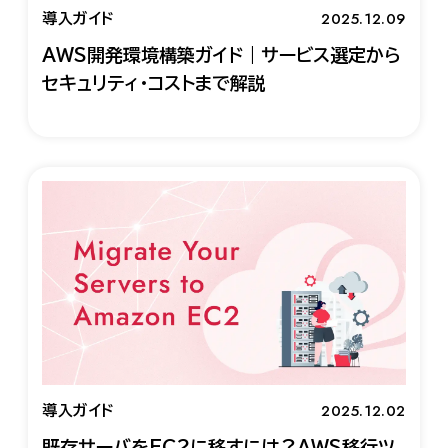
2025.12.09
導入ガイド
AWS開発環境構築ガイド｜サービス選定から
セキュリティ・コストまで解説
2025.12.02
導入ガイド
既存サーバをEC2に移すには？AWS移行ツ