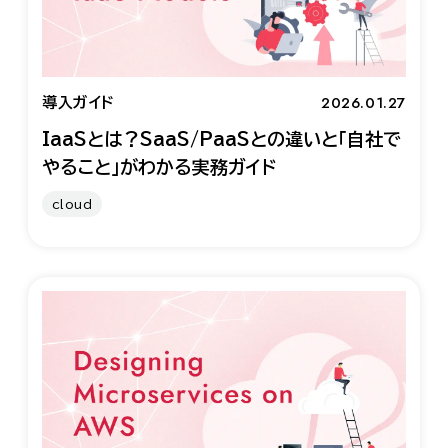
2026.01.27
導入ガイド
IaaSとは？SaaS/PaaSとの違いと「自社で
やること」がわかる実務ガイド
cloud