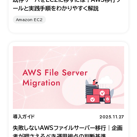
ールと実践手順をわかりやすく解説
Amazon EC2
2025.11.27
導入ガイド
失敗しないAWSファイルサーバー移行｜企画
者が押さえるべき運用視点の判断基準