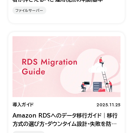
ファイルサーバー
2025.11.25
導入ガイド
Amazon RDSへのデータ移行ガイド｜移行
方式の選び方・ダウンタイム設計・失敗を防ぐ
検討プロセス