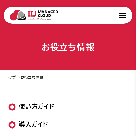
お役立ち情報
トップ
お役立ち情報
使い方ガイド
導入ガイド