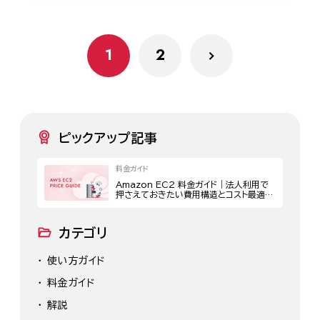
1
2
ピックアップ記事
料金ガイド
Amazon EC2 料金ガイド｜法人利用で
押さえておきたい費用構造とコスト最適化
策
カテゴリ
使い方ガイド
料金ガイド
解説