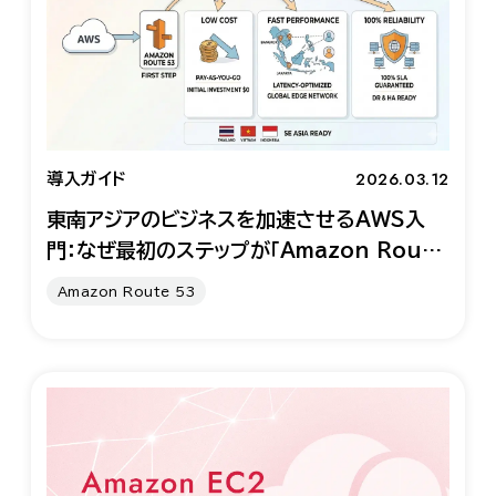
2026.03.12
導入ガイド
東南アジアのビジネスを加速させるAWS入
門：なぜ最初のステップが「Amazon Route
53」なのか？
Amazon Route 53