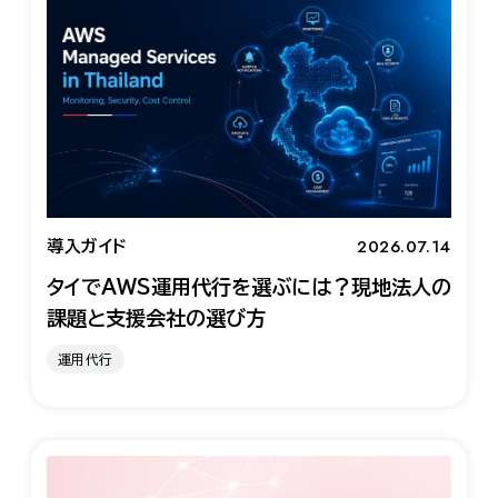
2026.07.14
導入ガイド
タイでAWS運用代行を選ぶには？現地法人の
課題と支援会社の選び方
運用代行