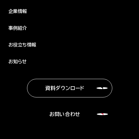
企業情報
事例紹介
お役立ち情報
お知らせ
資料ダウンロード
お問い合わせ