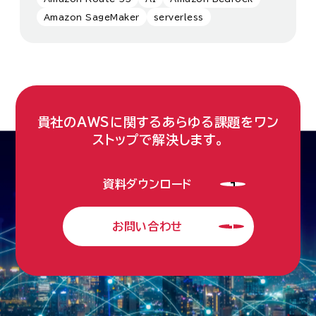
Amazon SageMaker
serverless
貴社のAWSに関するあらゆる課題をワン
ストップで解決します。
資料ダウンロード
お問い合わせ