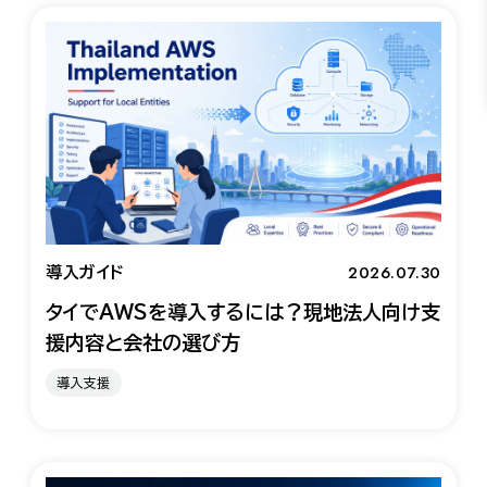
2026.07.30
導入ガイド
タイでAWSを導入するには？現地法人向け支
援内容と会社の選び方
導入支援