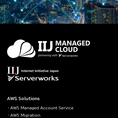
AWS Solutions
AWS Managed Account Service
AWS Migration