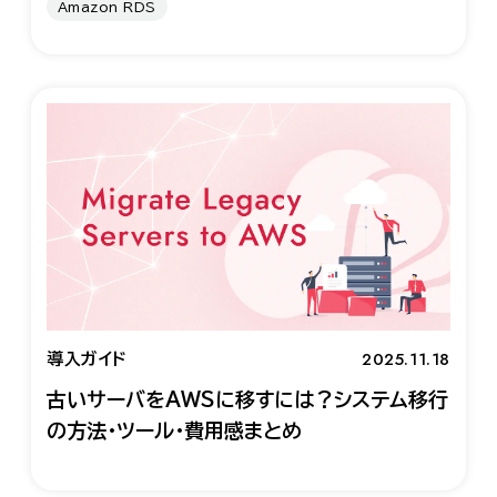
Amazon RDS
2025.11.18
導入ガイド
古いサーバをAWSに移すには？システム移行
の方法・ツール・費用感まとめ