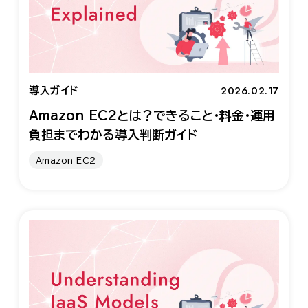
2026.02.17
導入ガイド
Amazon EC2とは？できること・料金・運用
負担までわかる導入判断ガイド
Amazon EC2