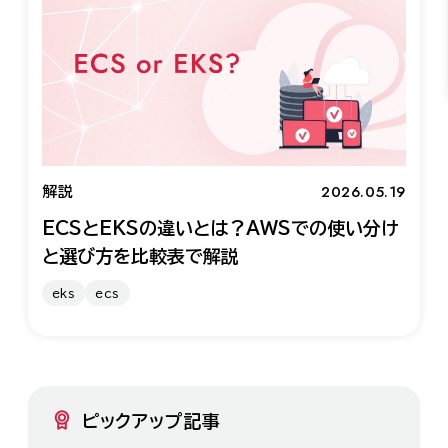
2026.05.19
解説
ECSとEKSの違いとは？AWSでの使い分け
と選び方を比較表で解説
eks
ecs
ピックアップ記事