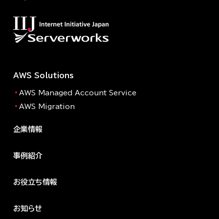
AWS Solutions
AWS Managed Account Service
AWS Migration
企業情報
事例紹介
お役立ち情報
お知らせ