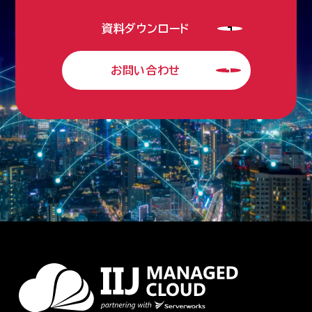
資料ダウンロード
お問い合わせ