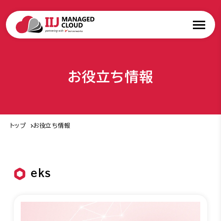
お役立ち情報
トップ
お役立ち情報
eks