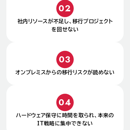
社内リソースが不足し、移行プロジェクト
を回せない
オンプレミスからの移行リスクが読めない
ハードウェア保守に時間を取られ、本来の
IT戦略に集中できない