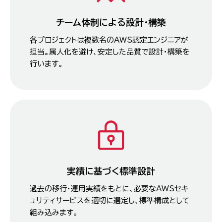
チーム体制による設計・構築
各プロジェクトは複数名のAWS認定エンジニアが
担当。属人化を避け、安定した品質で設計・構築を
行います。
実績に基づく標準設計
過去の移行・運用実績をもとに、必要なAWSセキ
ュリティサービスを適切に選定し、標準構成として
組み込みます。