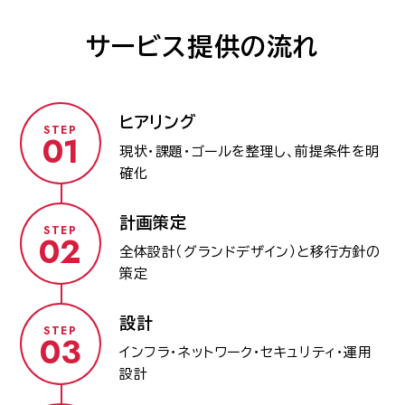
サービス提供の流れ
ヒアリング
STEP
現状・課題・ゴールを整理し、前提条件を明
確化
計画策定
STEP
全体設計（グランドデザイン）と移行方針の
策定
設計
STEP
インフラ・ネットワーク・セキュリティ・運用
設計