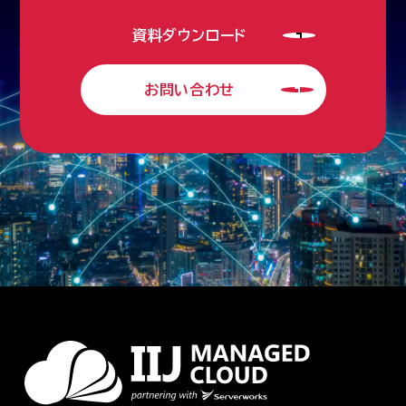
資料ダウンロード
お問い合わせ