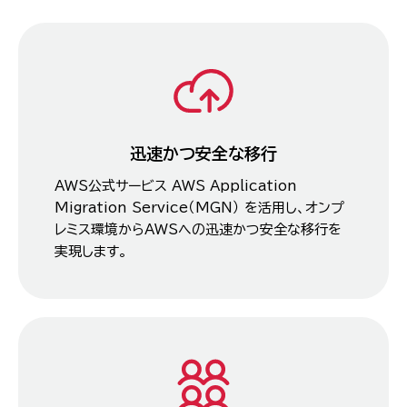
迅速かつ安全な移行
AWS公式サービス AWS Application
Migration Service（MGN） を活用し、オンプ
レミス環境からAWSへの迅速かつ安全な移行を
実現します。