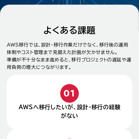
よくある課題
AWS移行では、設計・移行作業だけでなく、移行後の運用
体制やコスト管理まで見据えた計画が欠かせません。
準備が不十分なまま進めると、移行プロジェクトの遅延や運
用負荷の増大につながります。
AWSへ移行したいが、設計・移行の経験
がない