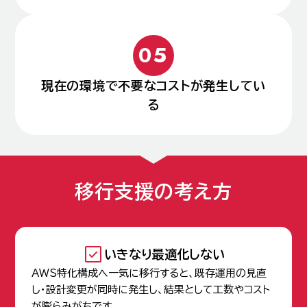
現在の環境で不要なコストが発生してい
る
移行支援の考え方
いきなり最適化しない
AWS特化構成へ一気に移行すると、既存運用の見直
し・設計変更が同時に発生し、結果として工数やコスト
が膨らみがちです。