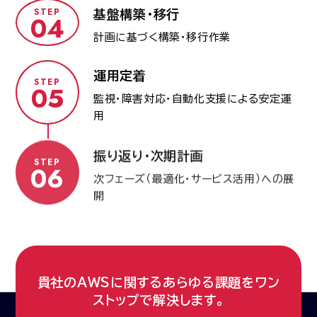
STEP
基盤構築・移行
計画に基づく構築・移行作業
運用定着
STEP
監視・障害対応・自動化支援による安定運
用
振り返り・次期計画
STEP
次フェーズ（最適化・サービス活用）への展
開
貴社のAWSに関するあらゆる課題をワン
ストップで解決します。