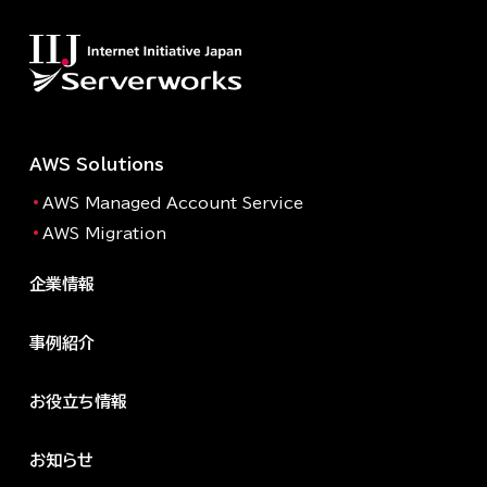
AWS Solutions
AWS Managed Account Service
AWS Migration
企業情報
事例紹介
お役立ち情報
お知らせ