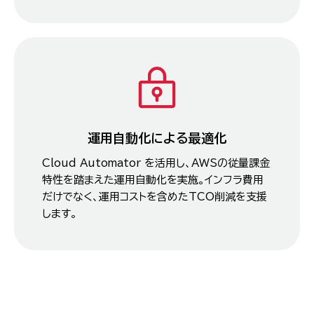
運用自動化による最適化
Cloud Automator を活用し、AWSの従量課金
特性を踏まえた運用自動化を実施。インフラ費用
だけでなく、運用コストを含めたTCO削減を支援
します。