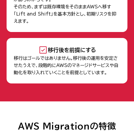
そのため、まずは既存環境をそのままAWSへ移す
「Lift and Shift」を基本方針とし、初期リスクを抑
えます。
移行後を前提にする
移行はゴールではありません。移行後の運用を安定さ
せたうえで、段階的にAWSのマネージドサービスや自
動化を取り入れていくことを前提としています。
AWS Migrationの特徴