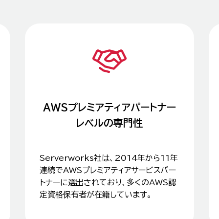
AWSプレミアティアパートナー
レベルの専門性
Serverworks社は、2014年から11年
連続でAWSプレミアティアサービスパー
トナーに選出されており、多くのAWS認
定資格保有者が在籍しています。