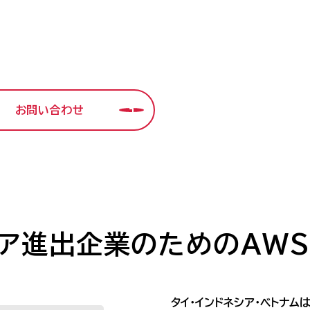
ービスです。
様のクラウド活用を最適化します。
お問い合わせ
ア進出企業のためのAW
タイ・インドネシア・ベトナム