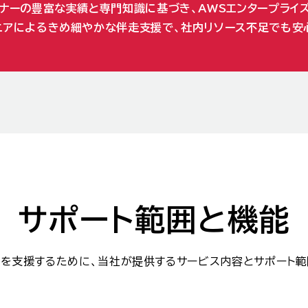
トナーの豊富な実績と専門知識に基づき、AWSエンタープライ
ニアによるきめ細やかな伴走支援で、社内リソース不足でも安
サポート範囲と機能
みを支援するために、当社が提供するサービス内容とサポート範