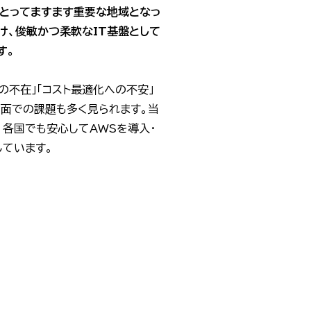
とってますます重要な地域となっ
け、俊敏かつ柔軟なIT基盤として
す。
の不在」「コスト最適化への不安」
用面での課題も多く見られます。当
、各国でも安心してAWSを導入・
ています。