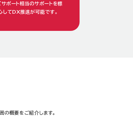
ズサポート相当のサポートを標
心してDX推進が可能です。
囲の概要をご紹介します。