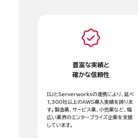
豊富な実績と
確かな信頼性
IIJとServerworksの連携により、延べ
1,300社以上のAWS導入実績を誇りま
す。製造業、サービス業、小売業など、幅
広い業界のエンタープライズ企業を支援
しています。