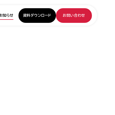
資料ダウンロード
お問い合わせ
お知らせ