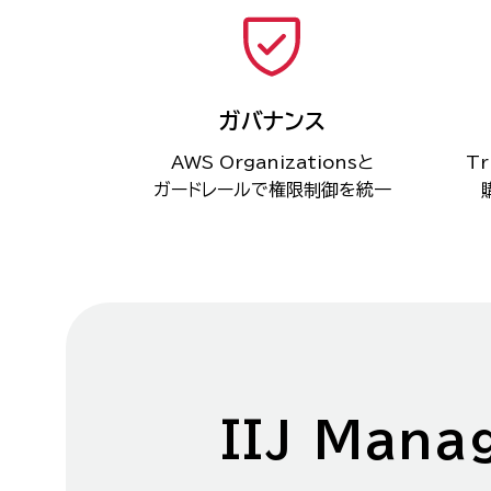
ガバナンス
AWS Organizationsと
Tr
ガードレールで権限制御を統一
IIJ Man