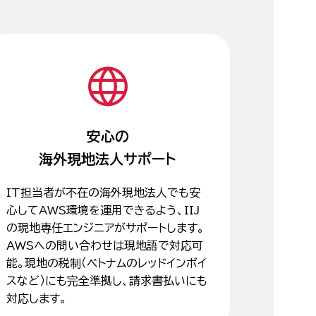
安心の
海外現地法人サポート
IT担当者が不在の海外現地法人でも安
心してAWS環境を運用できるよう、IIJ
の現地専任エンジニアがサポートします。
AWSへの問い合わせは現地語で対応可
能。現地の税制（ベトナムのレッドインボイ
スなど）にも完全準拠し、請求書払いにも
対応します。