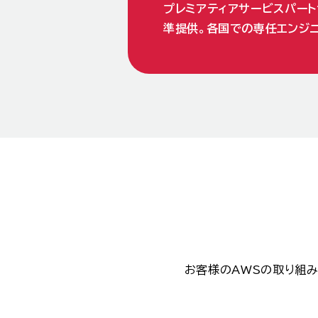
プレミアティアサービスパー
準提供。各国での専任エンジ
お客様のAWSの取り組