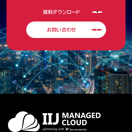
資料ダウンロード
お問い合わせ