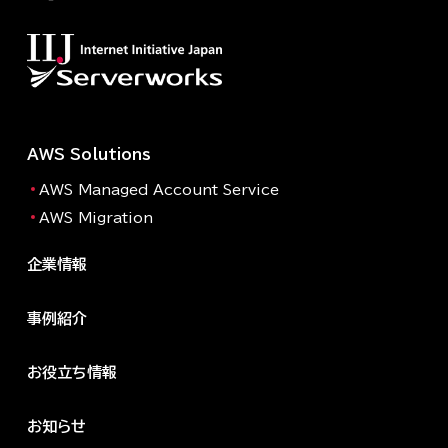
AWS Solutions
AWS Managed Account Service
AWS Migration
企業情報
事例紹介
お役立ち情報
お知らせ