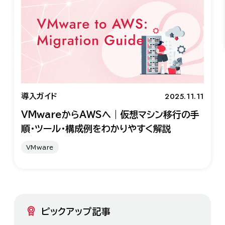
2025.11.11
導入ガイド
VMwareからAWSへ｜仮想マシン移行の手
順・ツール・構成例をわかりやすく解説
VMware
ピックアップ記事