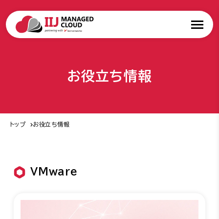
お役立ち情報
トップ
お役立ち情報
VMware