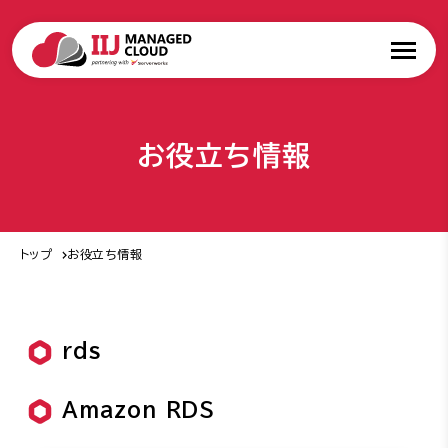
お役立ち情報
トップ
お役立ち情報
rds
Amazon RDS