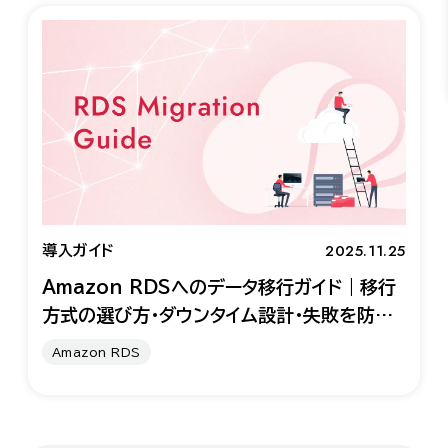
2025.11.25
導入ガイド
Amazon RDSへのデータ移行ガイド｜移行
方式の選び方・ダウンタイム設計・失敗を防ぐ
検討プロセス
Amazon RDS