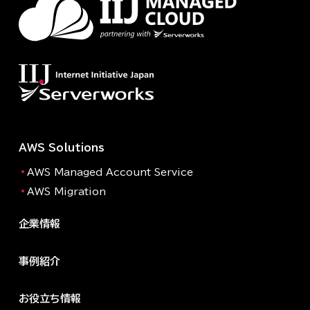
AWS Solutions
AWS Managed Account Service
AWS Migration
企業情報
事例紹介
お役立ち情報