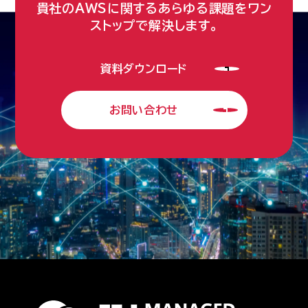
貴社のAWSに関するあらゆる課題をワン
ストップで解決します。
資料ダウンロード
お問い合わせ