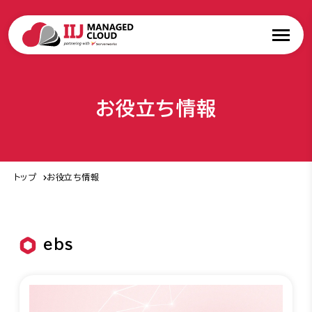
お役立ち情報
トップ
お役立ち情報
ebs