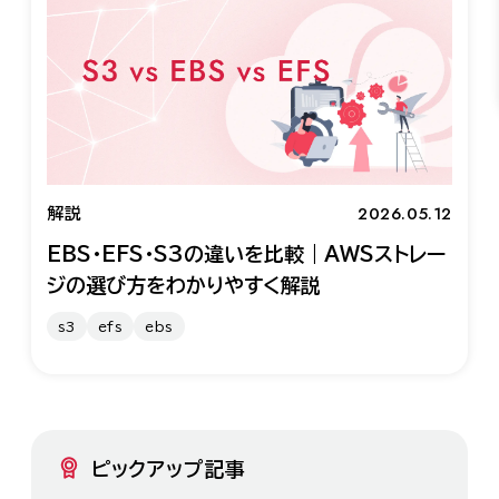
2026.05.12
解説
EBS・EFS・S3の違いを比較｜AWSストレー
ジの選び方をわかりやすく解説
s3
efs
ebs
ピックアップ記事