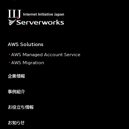
AWS Solutions
AWS Managed Account Service
AWS Migration
企業情報
事例紹介
お役立ち情報
お知らせ