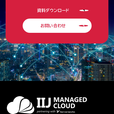
資料ダウンロード
お問い合わせ