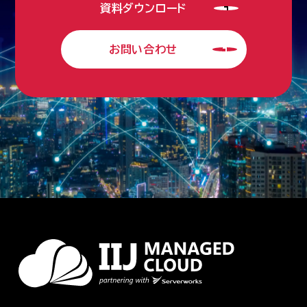
資料ダウンロード
お問い合わせ