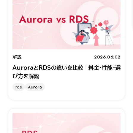
2026.06.02
解説
AuroraとRDSの違いを比較｜料金・性能・選
び方を解説
rds
Aurora