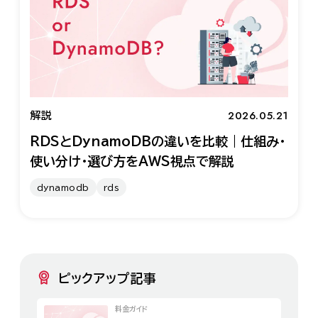
2026.05.21
解説
RDSとDynamoDBの違いを比較｜仕組み・
使い分け・選び方をAWS視点で解説
dynamodb
rds
ピックアップ記事
料金ガイド