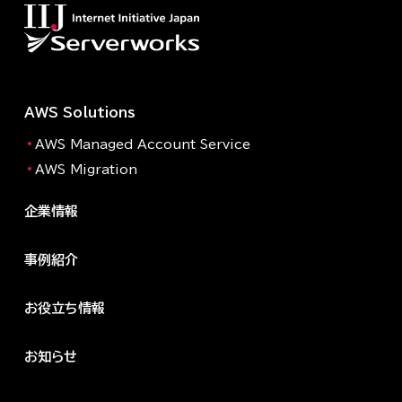
AWS Solutions
AWS Managed Account Service
AWS Migration
企業情報
事例紹介
お役立ち情報
お知らせ