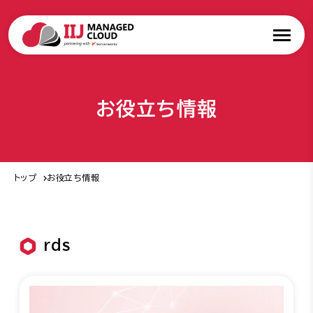
お役立ち情報
トップ
お役立ち情報
rds