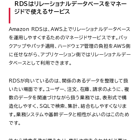
RDSはリレーショナルデータベースをマネー
ジドで使えるサービス
Amazon RDSは、AWS上でリレーショナルデータベース
を運用しやすくするためのマネージドサービスです。バッ
クアップやパッチ適用、ハードウェア管理の負担をAWS側
に任せながら、アプリケーション側ではリレーショナルデー
タベースとして利用できます。
RDSが向いているのは、関係のあるデータを整理して扱
いたい場面です。ユーザー、注文、在庫、請求のように、複
数のデータを関連づけながら扱う業務では、表形式で構
造化しやすく、SQLで検索、集計、結合もしやすくなりま
す。業務システムや基幹データと相性がよいのはこのため
です。