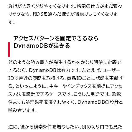
負担が大きくなりやすくなります。検索の仕方がまだ変わ
りそうなら、RDSを選んだほうが後戻りしにくくなりま
す。
アクセスパターンを固定できるなら
DynamoDBが活きる
どのような読み書きが発生するかをかなり明確に定義で
きるなら、DynamoDBは有力です。たとえば、ユーザー
IDで直近の履歴を取得する、商品IDごとに状態を更新す
る、といったように、主キーやインデックスを前提にアクセ
ス方法を設計できるケースです。こうした用途では、柔軟
性よりも処理効率を優先しやすく、DynamoDBの設計と
噛み合います。
逆に、後から検索条件を増やしたい、別の切り口でも見た