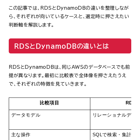
この記事では、RDSとDynamoDBの違いを整理しなが
ら、それぞれが向いているケースと、選定時に押さえたい
判断軸を解説します。
RDSとDynamoDBの違いとは
RDSとDynamoDBは、同じAWSのデータベースでも前
提が異なります。最初に比較表で全体像を押さえたうえ
で、それぞれの特徴を見ていきます。
比較項目
RDS
データモデル
リレーショナルデー
主な操作
SQLで検索・集計・