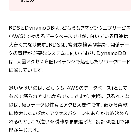
RDSとDynamoDBは、どちらもアマゾンウェブサービス
（AWS）で使えるデータベースですが、向いている用途は
大きく異なります。RDSは、複雑な検索や集計、関係デー
タの管理が必要なシステムに向いており、DynamoDB
は、大量アクセスを低レイテンシで処理したいワークロード
に適しています。
迷いやすいのは、どちらも「AWSのデータベース」として
並べて語られやすいからです。ですが、実際に見るべきな
のは、扱うデータの性質とアクセス要件です。後から柔軟
に検索したいのか、アクセスパターンをあらかじめ決めら
れるのか。この違いを曖昧なまま選ぶと、設計や運用で無
理が生じます。