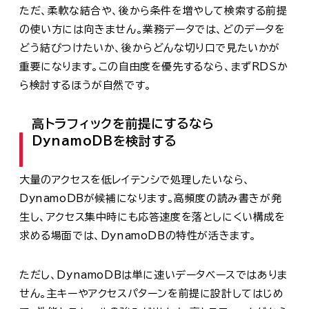
ただ、柔軟な結合や、後から条件を増やして検索する前提
の使い方には向きません。業務データでは、どのデータを
どう結びつけたいか、後からどんな切り口で見たいかが
重要になります。この自由度を優先するなら、まずRDSか
ら検討するほうが自然です。
高トラフィックを前提にするなら
DynamoDBを検討する
大量のアクセスを低レイテンシで処理したいなら、
DynamoDBが候補になります。高頻度の読み書きが発
生し、アクセス集中時にも応答速度を落としにくい構成を
求める場面では、DynamoDBの特性が活きます。
ただし、DynamoDBは単に速いデータベースではありま
せん。主キーやアクセスパターンを前提に設計してはじめ