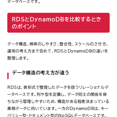
データベースです。
RDSとDynamoDBを比較するとき
のポイント
データ構造、検索のしやすさ、整合性、スケールのさせ方、
運用の考え方まで含めて、RDSとDynamoDBの違いを
整理します。
データ構造の考え方が違う
RDSは、表形式で整理したデータを扱うリレーショナルデ
ータベースです。列や型を定義し、データ同士の関係を保
ちながら管理しやすいため、構造がある程度決まっている
業務データに向いています。一方のDynamoDBは、キー
バリュー型・ドキュメント型のNoSQLデータベースです。