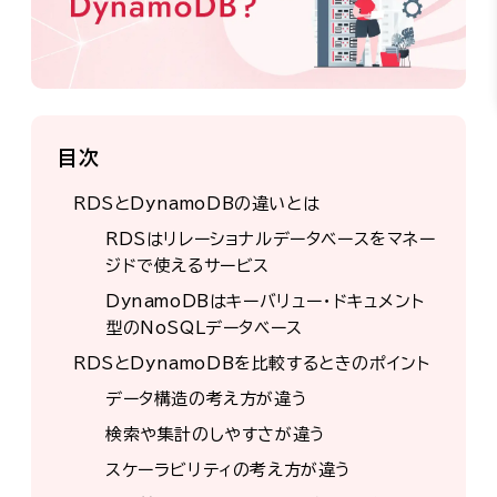
目次
RDSとDynamoDBの違いとは
RDSはリレーショナルデータベースをマネー
ジドで使えるサービス
DynamoDBはキーバリュー・ドキュメント
型のNoSQLデータベース
RDSとDynamoDBを比較するときのポイント
データ構造の考え方が違う
検索や集計のしやすさが違う
スケーラビリティの考え方が違う