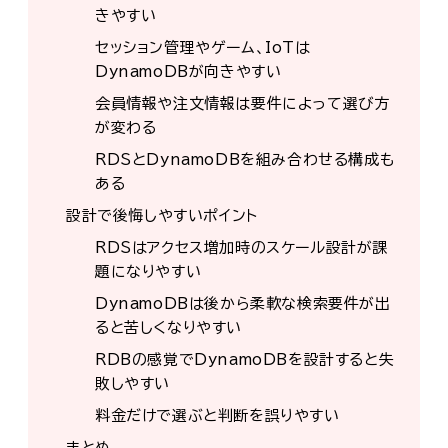
きやすい
セッション管理やゲーム、IoTは
DynamoDBが向きやすい
会員情報や注文情報は要件によって選び方
が変わる
RDSとDynamoDBを組み合わせる構成も
ある
設計で後悔しやすいポイント
RDSはアクセス増加時のスケール設計が課
題になりやすい
DynamoDBは後から柔軟な検索要件が出
ると苦しくなりやすい
RDBの感覚でDynamoDBを設計すると失
敗しやすい
料金だけで選ぶと判断を誤りやすい
まとめ