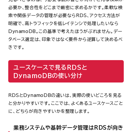
必要か、整合性をどこまで厳密に求めるかです。柔軟な検
索や関係データの管理が必要ならRDS、アクセス方法が
明確で、高トラフィックを低レイテンシで処理したいなら
DynamoDB。この基準で考えたほうがぶれません。デー
タベース選定は、印象ではなく要件から逆算して決めるべ
きです。
ユースケースで見るRDSと
DynamoDBの使い分け
RDSとDynamoDBの違いは、実際の使いどころを見る
と分かりやすいです。ここでは、よくあるユースケースごと
に、どちらが向きやすいかを整理します。
業務システムや基幹データ管理はRDSが向き