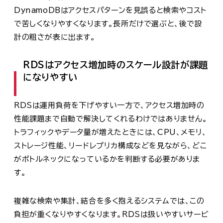
DynamoDBはアクセスパターンを見誤ると検索やコスト
で苦しくなりやすくなります。長所だけで選ぶと、後で設
計の粗さが表に出ます。
RDSはアクセス増加時のスケール設計が課題
になりやすい
RDSは運用負荷を下げやすい一方で、アクセス増加時の
性能課題まで自動で解決してくれるわけではありません。
トラフィックやデータ量が増えたときには、CPU、メモリ、
ストレージ性能、リードレプリカ構成などを見ながら、どこ
がボトルネックになっているかを判断する必要がありま
す。
複雑な検索や集計、結合を多く抱えるシステムでは、この
負担が重くなりやすくなります。RDSは扱いやすいサービ