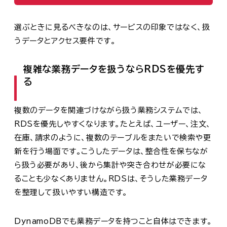
選ぶときに見るべきなのは、サービスの印象ではなく、扱
うデータとアクセス要件です。
複雑な業務データを扱うならRDSを優先す
る
複数のデータを関連づけながら扱う業務システムでは、
RDSを優先しやすくなります。たとえば、ユーザー、注文、
在庫、請求のように、複数のテーブルをまたいで検索や更
新を行う場面です。こうしたデータは、整合性を保ちなが
ら扱う必要があり、後から集計や突き合わせが必要にな
ることも少なくありません。RDSは、そうした業務データ
を整理して扱いやすい構造です。
DynamoDBでも業務データを持つこと自体はできます。