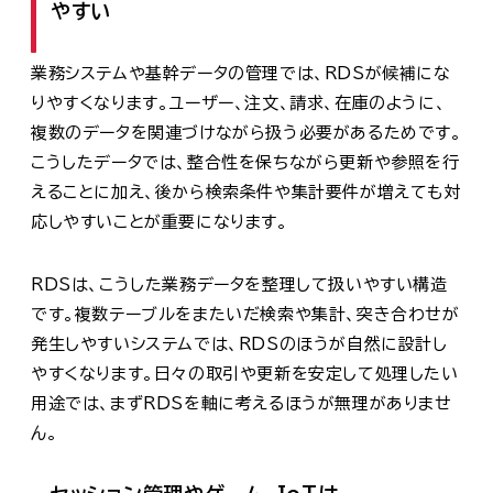
やすい
業務システムや基幹データの管理では、RDSが候補にな
りやすくなります。ユーザー、注文、請求、在庫のように、
複数のデータを関連づけながら扱う必要があるためです。
こうしたデータでは、整合性を保ちながら更新や参照を行
えることに加え、後から検索条件や集計要件が増えても対
応しやすいことが重要になります。
RDSは、こうした業務データを整理して扱いやすい構造
です。複数テーブルをまたいだ検索や集計、突き合わせが
発生しやすいシステムでは、RDSのほうが自然に設計し
やすくなります。日々の取引や更新を安定して処理したい
用途では、まずRDSを軸に考えるほうが無理がありませ
ん。