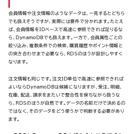
会員情報や注文情報のようなデータは、一見するとどちら
でも扱えそうですが、実際には要件で分かれます。たとえ
ば、会員情報をIDベースで高速に参照できれば足りるな
ら、DynamoDBでも扱えます。一方で、会員属性ごとの
絞り込み、複数条件での検索、購買履歴やポイント情報と
の突き合わせまで必要なら、RDSのほうが設計しやすく
なります。
注文情報も同じです。注文ID単位で高速に参照できれば
よいならDynamoDBは候補になりますが、受注、明細、
在庫、配送、請求をまたいで整合性を保ちながら扱うな
ら、RDSのほうが自然です。データの名前だけで決めるの
ではなく、そのデータをどう使うかで判断する必要があり
ます。