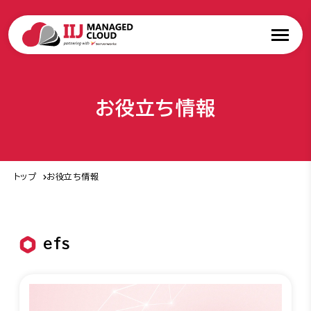
お役立ち情報
トップ
お役立ち情報
efs