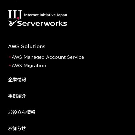
AWS Solutions
AWS Managed Account Service
AWS Migration
企業情報
事例紹介
お役立ち情報
お知らせ