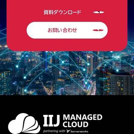
資料ダウンロード
お問い合わせ