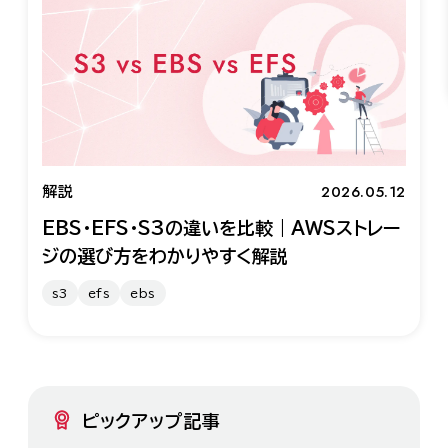
2026.05.12
解説
EBS・EFS・S3の違いを比較｜AWSストレー
ジの選び方をわかりやすく解説
s3
efs
ebs
ピックアップ記事