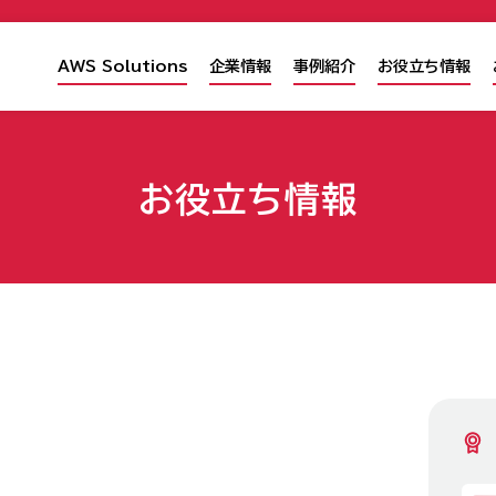
AWS Solutions
企業情報
事例紹介
お役立ち情報
お役立ち情報