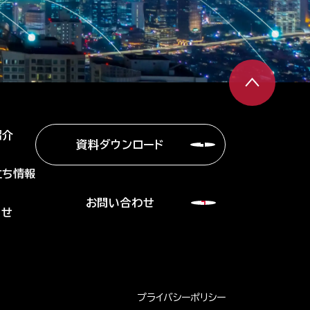
紹介
資料ダウンロード
立ち情報
お問い合わせ
らせ
プライバシーポリシー