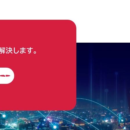
解決します。