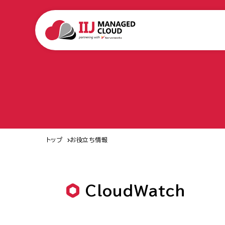
トップ
お役立ち情報
CloudWatch