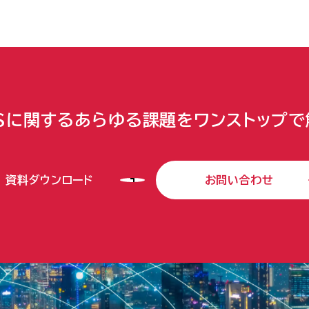
Sに関するあらゆる課題をワンストップで
資料ダウンロード
お問い合わせ