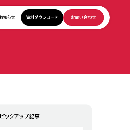
資料ダウンロード
お問い合わせ
お知らせ
ピックアップ記事