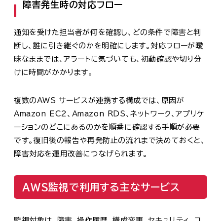
障害発生時の対応フロー
通知を受けた担当者が何を確認し、どの条件で障害と判
断し、誰に引き継ぐのかを明確にします。対応フローが曖
昧なままでは、アラートに気づいても、初動確認や切り分
けに時間がかかります。
複数のAWS サービスが連携する構成では、原因が
Amazon EC2、Amazon RDS、ネットワーク、アプリケ
ーションのどこにあるのかを順番に確認する手順が必要
です。復旧後の報告や再発防止の流れまで決めておくと、
障害対応を運用改善につなげられます。
AWS監視で利用する主なサービス
監視対象は、障害、操作履歴、構成変更、セキュリティ、コ