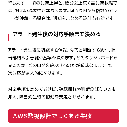
整します。一瞬の負荷上昇と、数分以上続く高負荷状態で
は、対応の必要性が異なります。同じ原因から複数のアラ
ートが連鎖する場合は、通知をまとめる設計も有効です。
アラート発生後の対応手順まで決める
アラート発生後に確認する情報、障害と判断する条件、担
当部門へ引き継ぐ基準を決めます。どのダッシュボードを
見るのか、どのログを確認するのかが曖昧なままでは、一
次対応が属人的になります。
対応手順を定めておけば、確認漏れや判断のばらつきを
抑え、障害発生時の初動を安定させられます。
AWS監視設計でよくある失敗