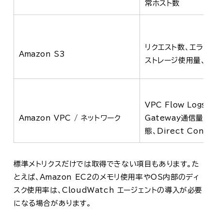
常ホスト数
リクエスト数、エラー数
Amazon S3
ストレージ使用量、ア
VPC Flow Logs、
Amazon VPC / ネットワーク
Gateway通信量、
態、Direct Conn
標準メトリクスだけでは取得できない項目もあります。た
とえば、Amazon EC2のメモリ使用率やOS内部のディ
スク使用率は、CloudWatch エージェントの導入が必要
になる場合があります。