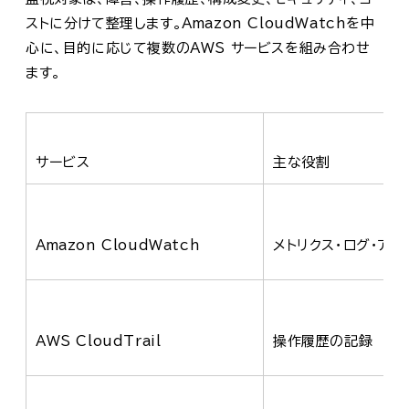
ストに分けて整理します。Amazon CloudWatchを中
心に、目的に応じて複数のAWS サービスを組み合わせ
ます。
サービス
主な役割
Amazon CloudWatch
メトリクス・ログ・ア
AWS CloudTrail
操作履歴の記録