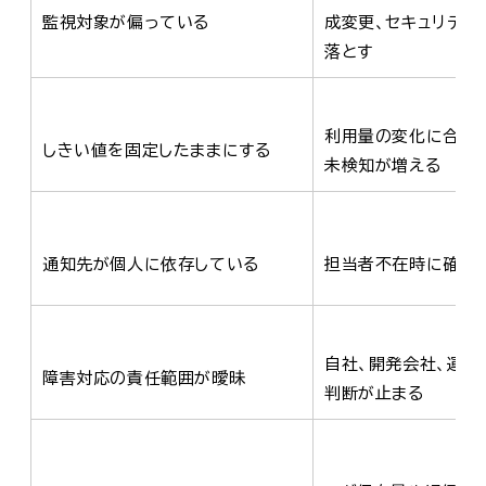
監視対象が偏っている
成変更、セキュリティ
落とす
利用量の変化に合わ
しきい値を固定したままにする
未検知が増える
通知先が個人に依存している
担当者不在時に確認
自社、開発会社、運用
障害対応の責任範囲が曖昧
判断が止まる