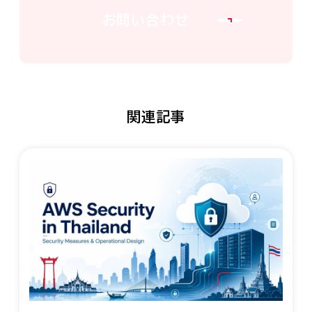
お問い合わせ
関連記事