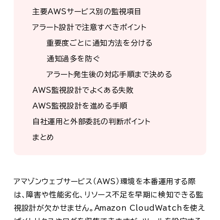
主要AWSサービス別の監視項目
アラート設計で注意すべきポイント
重要度ごとに通知方法を分ける
通知過多を防ぐ
アラート発生後の対応手順まで決める
AWS監視設計でよくある失敗
AWS監視設計を進める手順
自社運用と外部委託の判断ポイント
まとめ
アマゾンウェブサービス（AWS）環境を本番運用する際
は、障害や性能劣化、リソース不足を早期に検知できる監
視設計が欠かせません。Amazon CloudWatchを使え