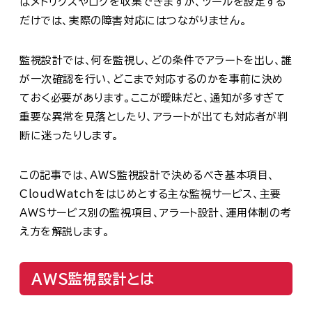
ばメトリクスやログを収集できますが、ツールを設定する
だけでは、実際の障害対応にはつながりません。
監視設計では、何を監視し、どの条件でアラートを出し、誰
が一次確認を行い、どこまで対応するのかを事前に決め
ておく必要があります。ここが曖昧だと、通知が多すぎて
重要な異常を見落としたり、アラートが出ても対応者が判
断に迷ったりします。
この記事では、AWS監視設計で決めるべき基本項目、
CloudWatchをはじめとする主な監視サービス、主要
AWSサービス別の監視項目、アラート設計、運用体制の考
え方を解説します。
AWS監視設計とは