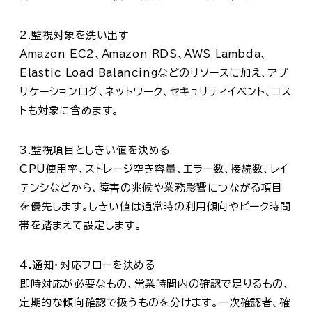
2.監視対象を洗い出す
Amazon EC2、Amazon RDS、AWS Lambda、
Elastic Load Balancingなどのリソースに加え、アプ
リケーションログ、ネットワーク、セキュリティイベント、コス
トも対象に含めます。
3.監視項目としきい値を決める
CPU使用率、ストレージ空き容量、エラー数、接続数、レイ
テンシなどから、障害の兆候や業務影響につながる項目
を優先します。しきい値は通常時の利用傾向やピーク時間
帯を踏まえて設定します。
4.通知・対応フローを決める
即時対応が必要なもの、営業時間内の確認で足りるもの、
定期的な傾向確認で扱うものを分けます。一次確認者、確