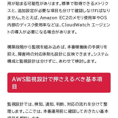
用が始まる可能性があります。標準で取得できるメトリク
スと、追加設定が必要な項目も分けて確認しなければなり
ません。たとえば、Amazon EC2のメモリ使用率やOS
内部のディスク使用率などは、CloudWatch エージェン
トの導入が必要になる場合があります。
構築段階から監視を組み込めば、本番稼働後の手戻りを
抑え、障害時の対応体制も設計に反映できます。システム
構成と監視設計は分けずに、あわせて検討します。
AWS監視設計で押さえるべき基本項
目
監視設計では、検知、通知、判断、対応の流れを分けて整
理します。ここでは、本番運用前に確認しておきたい基本