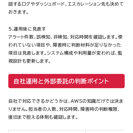
認するログやダッシュボード、エスカレーション先も決めて
おきます。
5.運用後に見直す
アラート件数、誤検知、非検知、対応時間を確認します。使
われていない項目や、障害時に判断材料が足りなかった
項目は見直します。システム構成や利用量が変われば、監
視設計も更新します。
自社運用と外部委託の判断ポイント
自社で対応できるかどうかは、AWSの知識だけでは決ま
りません。担当者の人数、対応時間、障害時の判断権限、
復旧まで担える体制も確認します。