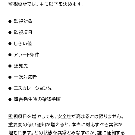
監視設計では、主に以下を決めます。
監視対象
監視項目
しきい値
アラート条件
通知先
一次対応者
エスカレーション先
障害発生時の確認手順
監視項目を増やしても、安全性が高まるとは限りません。
重要度の低い通知が増えると、本当に対応すべき異常が
埋もれます。どの状態を異常とみなすのか、誰に通知する