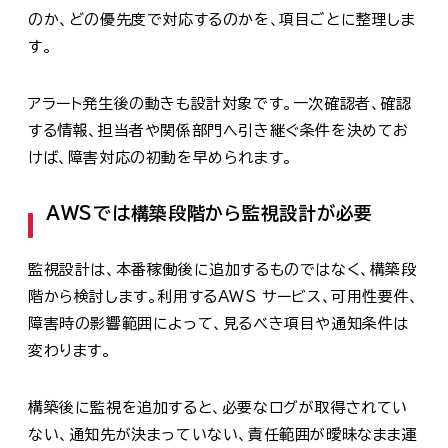
のか、どの優先度で対応するのかを、項目ごとに整理しま
す。
アラート発生後の動きも設計対象です。一次確認者、確認
する情報、担当者や関係部門へ引き継ぐ条件を決めてお
けば、障害対応の初動を早められます。
AWSでは構築段階から監視設計が必要
監視設計は、本番稼働後に追加するものではなく、構築段
階から検討します。利用するAWS サービス、可用性要件、
障害時の影響範囲によって、見るべき項目や通知条件は
変わります。
構築後に監視を追加すると、必要なログが取得されてい
ない、通知先が決まっていない、責任範囲が曖昧なまま運