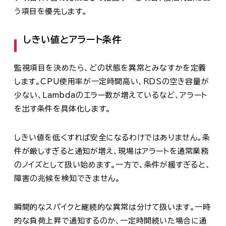
う項目を優先します。
しきい値とアラート条件
監視項目を決めたら、どの状態を異常とみなすかを定義
します。CPU使用率が一定時間高い、RDSの空き容量が
少ない、Lambdaのエラー数が増えているなど、アラート
を出す条件を具体化します。
しきい値を低くすれば安全になるわけではありません。条
件が厳しすぎると通知が増え、現場はアラートを通常業務
のノイズとして扱い始めます。一方で、条件が緩すぎると、
障害の兆候を検知できません。
瞬間的なスパイクと継続的な異常は分けて扱います。一時
的な負荷上昇で通知するのか、一定時間続いた場合に通