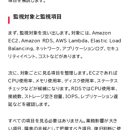
項目を解説します。
監視対象と監視項目
まず、監視対象を洗い出します。対象には、Amazon
EC2、Amazon RDS、AWS Lambda、Elastic Load
Balancing、ネットワーク、アプリケーションログ、セキュ
リティイベント、コストなどがあります。
次に、対象ごとに見る項目を整理します。EC2であれば
CPU使用率、メモリ使用率、ディスク使用率、ステータス
チェックなどが候補になります。RDSではCPU使用率、
接続数、ストレージ空き容量、IOPS、レプリケーション遅
延などを確認します。
すべての項目を見る必要はありません。業務影響が大き
い項目、障害の兆候として把握すべき項目、復旧判断に使