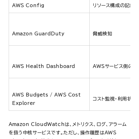
AWS Config
リソース構成の記録・
Amazon GuardDuty
脅威検知
AWS Health Dashboard
AWSサービス側の影
AWS Budgets / AWS Cost
コスト監視・利用状況
Explorer
Amazon CloudWatchは、メトリクス、ログ、アラーム
を扱う中核サービスです。ただし、操作履歴はAWS