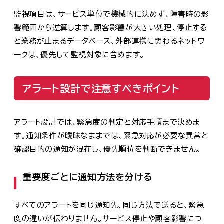
監視項目は、サービス単位で機械的に決めず、障害時の影
響範囲から逆算します。顧客影響が大きい処理、停止する
と業務が止まるデータベース、外部連携に関わるネットワ
ークは、優先して監視対象に含めます。
アラート設計で注意すべきポイント
アラート設計では、緊急度の判定と対応手順まで決めま
す。通知条件が曖昧なままでは、緊急対応が必要な異常と
確認目的の通知が混在し、優先順位を判断できません。
重要度ごとに通知方法を分ける
すべてのアラートを同じ通知先、同じ方法で送ると、緊急
度の違いが伝わりません。サービス停止や顧客影響につ