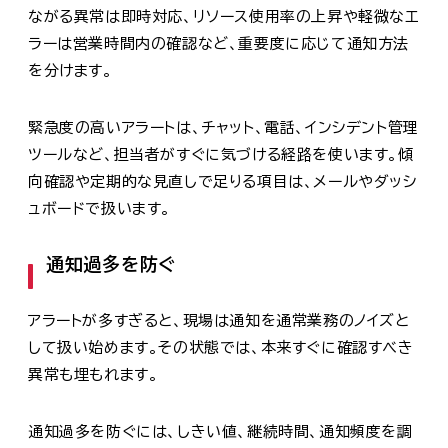
ながる異常は即時対応、リソース使用率の上昇や軽微なエ
ラーは営業時間内の確認など、重要度に応じて通知方法
を分けます。
緊急度の高いアラートは、チャット、電話、インシデント管理
ツールなど、担当者がすぐに気づける経路を使います。傾
向確認や定期的な見直しで足りる項目は、メールやダッシ
ュボードで扱います。
通知過多を防ぐ
アラートが多すぎると、現場は通知を通常業務のノイズと
して扱い始めます。その状態では、本来すぐに確認すべき
異常も埋もれます。
通知過多を防ぐには、しきい値、継続時間、通知頻度を調