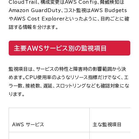
CloudTrail、構成変更はAWS Config、脅威検知は
Amazon GuardDuty、コスト監視はAWS Budgets
やAWS Cost Explorerといったように、目的ごとに確
認する情報を分けます。
主要AWSサービス別の監視項目
監視項目は、サービスの特性と障害時の影響範囲から決
めます。CPU使用率のようなリソース指標だけでなく、エ
ラー数、接続数、遅延、スロットリングなども確認対象にな
ります。
AWS サービス
主な監視項目