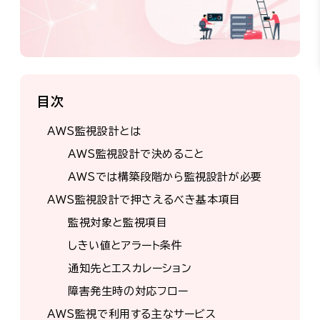
目次
AWS監視設計とは
AWS監視設計で決めること
AWSでは構築段階から監視設計が必要
AWS監視設計で押さえるべき基本項目
監視対象と監視項目
しきい値とアラート条件
通知先とエスカレーション
障害発生時の対応フロー
AWS監視で利用する主なサービス