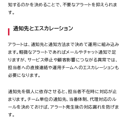
知するのかを決めることで、不要なアラートを抑えられま
す。
通知先とエスカレーション
アラートは、通知先と通知方法まで決めて運用に組み込み
ます。軽微なアラートであればメールやチャット通知で足
りますが、サービス停止や顧客影響につながる異常では、
担当者への直接連絡や運用チームへのエスカレーションも
必要になります。
通知先を個人に依存させると、担当者不在時に対応が止
まります。チーム単位の通知先、当番体制、代理対応のル
ールを決めておけば、アラート発生後の対応漏れを防げま
す。