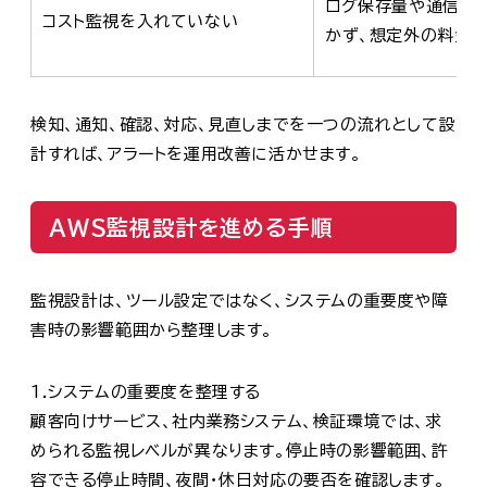
ログ保存量や通信量
コスト監視を入れていない
かず、想定外の料金
検知、通知、確認、対応、見直しまでを一つの流れとして設
計すれば、アラートを運用改善に活かせます。
AWS監視設計を進める手順
監視設計は、ツール設定ではなく、システムの重要度や障
害時の影響範囲から整理します。
1.システムの重要度を整理する
顧客向けサービス、社内業務システム、検証環境では、求
められる監視レベルが異なります。停止時の影響範囲、許
容できる停止時間、夜間・休日対応の要否を確認します。