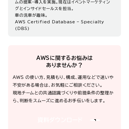
ムの提案・導入を実施。現在はイベントマーケティン
グとインサイドセールスを担当。
車の洗車が趣味。
AWS Certified Database – Specialty
(DBS)
AWSに関するお悩みは
ありませんか？
AWS の使い方、見積もり、構成、運用などで迷いや
不安がある場合は、お気軽にご相談ください。
現地チームとの共通認識づくりや前提条件の整理か
ら、判断をスムーズに進めるお手伝いをします。
資料ダウンロード