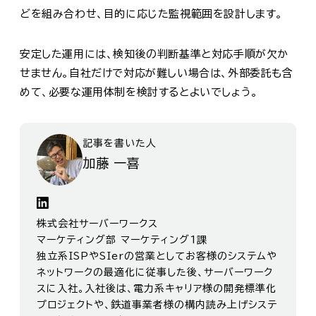
どを組み合わせ、目的に応じた監視範囲を設計します。
安定した運用には、検知後の判断基準と対応手順が欠か
せません。自社だけで対応が難しい場合は、外部委託も含
めて、必要な運用体制を検討するとよいでしょう。
記事を書いた人
加藤 一喜
株式会社サーバーワークス
マーケティング部 マーケティング1課
独立系ISPやSIerの営業としてお客様のシステムや
ネットワークの最適化に従事した後、サーバーワーク
スに入社。入社後は、電力系キャリア様の開発標準化
プロジェクトや、鉄道事業者様の構内読み上げシステ