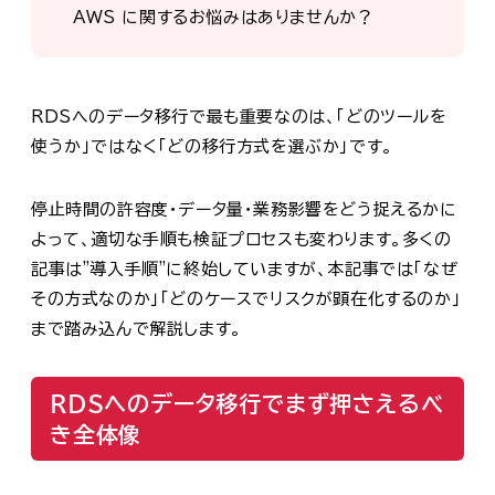
AWS に関するお悩みはありませんか？
RDSへのデータ移行で最も重要なのは、「どのツールを
使うか」ではなく「どの移行方式を選ぶか」です。
停止時間の許容度・データ量・業務影響をどう捉えるかに
よって、適切な手順も検証プロセスも変わります。多くの
記事は"導入手順"に終始していますが、本記事では「なぜ
その方式なのか」「どのケースでリスクが顕在化するのか」
まで踏み込んで解説します。
RDSへのデータ移行でまず押さえるべ
き全体像