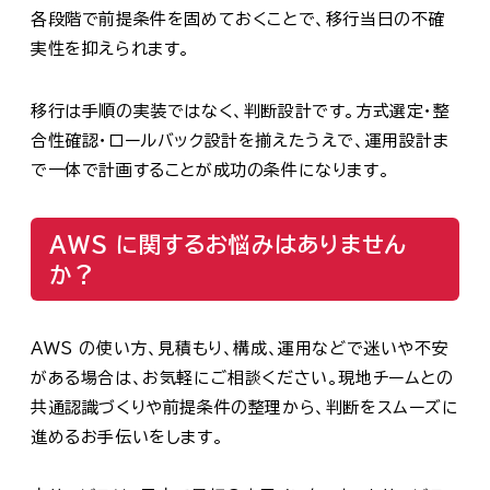
各段階で前提条件を固めておくことで、移行当日の不確
実性を抑えられます。
移行は手順の実装ではなく、判断設計です。方式選定・整
合性確認・ロールバック設計を揃えたうえで、運用設計ま
で一体で計画することが成功の条件になります。
AWS に関するお悩みはありません
か？
AWS の使い方、見積もり、構成、運用などで迷いや不安
がある場合は、お気軽にご相談ください。現地チームとの
共通認識づくりや前提条件の整理から、判断をスムーズに
進めるお手伝いをします。