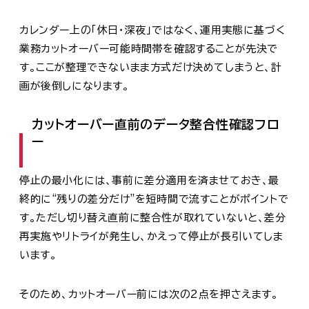
カレンダー上の「休日・深夜」ではなく、運用実態に基づく
業務カットオーバー可能時間帯を確認することが先決で
す。ここが整理できないまま方式だけ決めてしまうと、計
画が後倒しになります。
カットオーバー直前のデータ整合性確認フロ
ー
停止の最小化には、事前に差分適用を済ませておき、最
終的に“残りの差分だけ”を短時間で流すことがポイントで
す。ただし切り替え直前に整合性が取れていないと、差分
再実施やリトライが発生し、かえって停止が長引いてしま
います。
そのため、カットオーバー前には次の2点を押さえます。