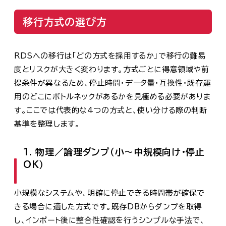
移行方式の選び方
RDSへの移行は「どの方式を採用するか」で移行の難易
度とリスクが大きく変わります。方式ごとに得意領域や前
提条件が異なるため、停止時間・データ量・互換性・既存運
用のどこにボトルネックがあるかを見極める必要がありま
す。ここでは代表的な4つの方式と、使い分ける際の判断
基準を整理します。
1. 物理／論理ダンプ（小～中規模向け・停止
OK）
小規模なシステムや、明確に停止できる時間帯が確保で
きる場合に適した方式です。既存DBからダンプを取得
し、インポート後に整合性確認を行うシンプルな手法で、