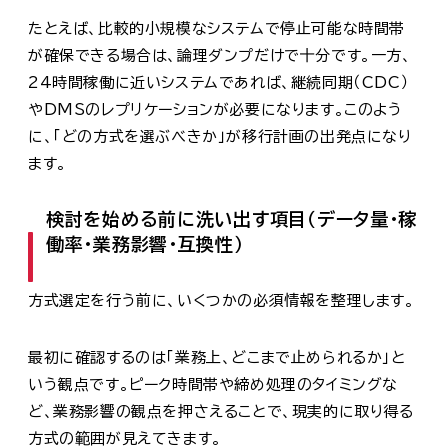
たとえば、比較的小規模なシステムで停止可能な時間帯
が確保できる場合は、論理ダンプだけで十分です。一方、
24時間稼働に近いシステムであれば、継続同期（CDC）
やDMSのレプリケーションが必要になります。このよう
に、「どの方式を選ぶべきか」が移行計画の出発点になり
ます。
検討を始める前に洗い出す項目（データ量・稼
働率・業務影響・互換性）
方式選定を行う前に、いくつかの必須情報を整理します。
最初に確認するのは「業務上、どこまで止められるか」と
いう観点です。ピーク時間帯や締め処理のタイミングな
ど、業務影響の観点を押さえることで、現実的に取り得る
方式の範囲が見えてきます。