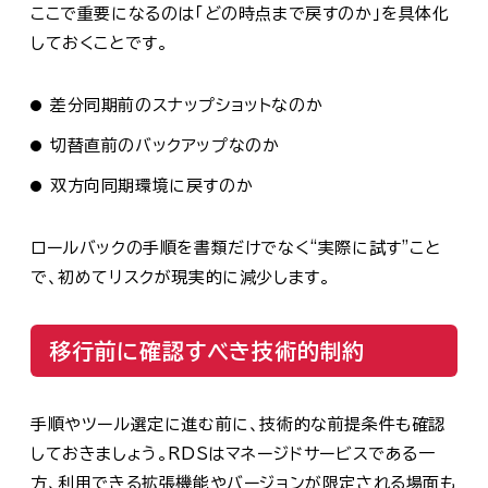
ここで重要になるのは「どの時点まで戻すのか」を具体化
しておくことです。
差分同期前のスナップショットなのか
切替直前のバックアップなのか
双方向同期環境に戻すのか
ロールバックの手順を書類だけでなく“実際に試す”こと
で、初めてリスクが現実的に減少します。
移行前に確認すべき技術的制約
手順やツール選定に進む前に、技術的な前提条件も確認
しておきましょう。RDSはマネージドサービスである一
方、利用できる拡張機能やバージョンが限定される場面も