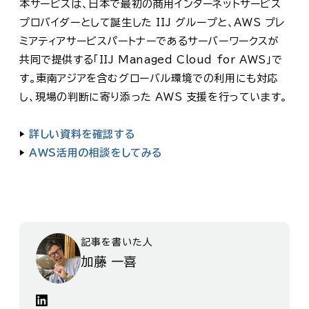
本サービスは、日本で最初の商用インターネットサービス
プロバイダーとして誕生した IIJ グループと、AWS プレ
ミアティアサービスパートナーであるサーバーワークスが
共同で提供する「IIJ Managed Cloud for AWS」で
す。東南アジアを含むグローバル環境での利用にも対応
し、現場の判断に寄り添った AWS 支援を行っています。
▶
詳しい資料を確認する
▶
AWS活用の相談をしてみる
記事を書いた人
加藤 一喜