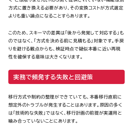
方式に置き換える必要があり、その変換コストが方式選定
よりも重い論点になることすらあります。
このため、スキーマの差異は「後から発覚して対応する」も
のではなく、「方式を決める前に見積もる」対象です。手戻
りを避ける観点からも、検証時点で疑似本番に近い再現
性を確保する意味は大きくなります。
実務で頻発する失敗と回避策
移行方式や制約の整理ができていても、本番移行直前に
想定外のトラブルが発生することはあります。原因の多く
は「技術的な失敗」ではなく、移行計画の前提が実運用と
噛み合っていないことにあります。