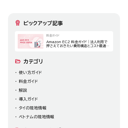
ピックアップ記事
料金ガイド
Amazon EC2 料金ガイド｜法人利用で
押さえておきたい費用構造とコスト最適化
策
カテゴリ
使い方ガイド
料金ガイド
解説
導入ガイド
タイの現地情報
ベトナムの現地情報