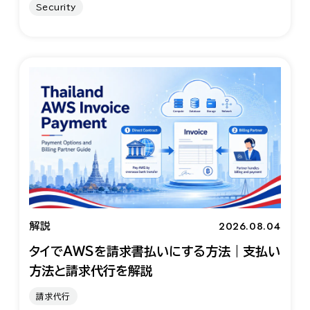
Security
2026.08.04
解説
タイでAWSを請求書払いにする方法｜支払い
方法と請求代行を解説
請求代行