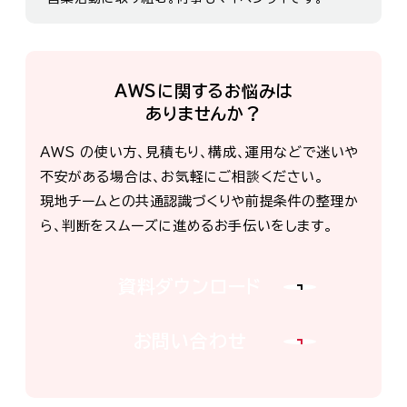
AWSに関するお悩みは
ありませんか？
AWS の使い方、見積もり、構成、運用などで迷いや
不安がある場合は、お気軽にご相談ください。
現地チームとの共通認識づくりや前提条件の整理か
ら、判断をスムーズに進めるお手伝いをします。
資料ダウンロード
お問い合わせ