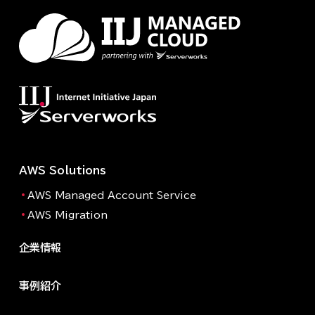
AWS Solutions
AWS Managed Account Service
AWS Migration
企業情報
事例紹介