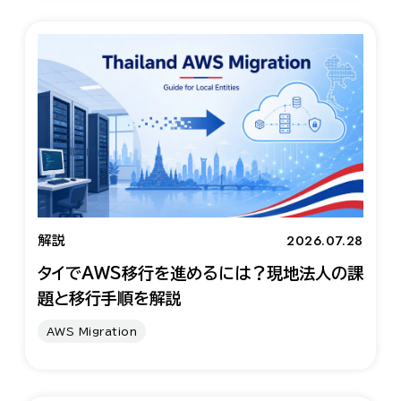
2026.07.28
解説
タイでAWS移行を進めるには？現地法人の課
題と移行手順を解説
AWS Migration