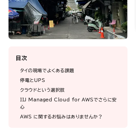
目次
タイの現場でよくある課題
停電とUPS
クラウドという選択肢
IIJ Managed Cloud for AWSでさらに安
心
AWS に関するお悩みはありませんか？