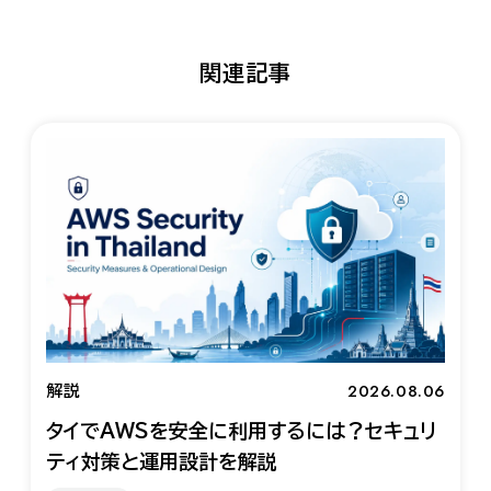
関連記事
2026.08.06
解説
タイでAWSを安全に利用するには？セキュリ
ティ対策と運用設計を解説