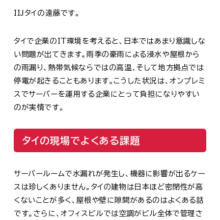
IIJタイの遠藤です。
タイで企業のIT環境を考えると、日本ではあまり意識しな
い問題が出てきます。雨季の豪雨による浸水や屋根から
の雨漏り、熱帯気候ならではの高温、そして地方拠点では
停電が起きることもあります。こうした状況は、オンプレミ
スでサーバーを運用する企業にとって負担になりやすい
のが実情です。
タイの現場でよくある課題
サーバールームで水漏れが発生し、機器に影響が出るケー
スは珍しくありません。タイの建物は日本ほど密閉性が高
くないことが多く、屋根や壁に隙間があるのはよくある話
です。さらに、オフィスビルでは空調がビル全体で管理さ