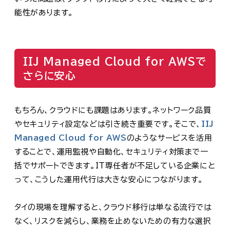
能性があります。
IIJ Managed Cloud for AWSで
さらに安心
もちろん、クラウドにも課題はあります。ネットワーク品質
やセキュリティ設定などは引き続き重要です。そこで、
IIJ
Managed Cloud for AWS
のようなサービスを活用
することで、運用監視や自動化、セキュリティ対策まで一
括でサポートできます。IT専任者が不足している企業にと
って、こうした運用代行は大きな安心につながります。
タイの現場を理解すると、クラウド移行は単なる流行では
なく、リスクを減らし、業務を止めないための有力な選択