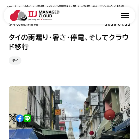
トップ
お役立ち情報
タイの雨漏り・暑さ・停電、そしてクラウド移行
2026.01.22
タイの現地情報
タイの雨漏り・暑さ・停電、そしてクラウ
ド移行
タイ