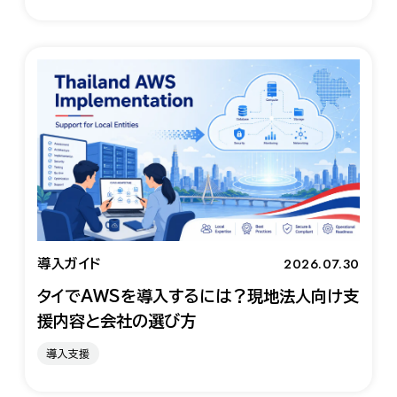
2026.07.30
導入ガイド
タイでAWSを導入するには？現地法人向け支
援内容と会社の選び方
導入支援