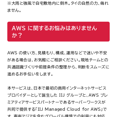
※大雨と強風で自宅敷地内に倒木。タイの自然の力、侮れ
ません。
AWS に関するお悩みはありません
か？
AWS の使い方、見積もり、構成、運用などで迷いや不安
がある場合は、お気軽にご相談ください。現地チームとの
共通認識づくりや前提条件の整理から、判断をスムーズに
進めるお手伝いをします。
本サービスは、日本で最初の商用インターネットサービス
プロバイダーとして誕生した IIJ グループと、AWS プレ
ミアティアサービスパートナーであるサーバーワークスが
共同で提供する「IIJ Managed Cloud for AWS」で
す。東南アジアを含むグローバル環境での利用にも対応