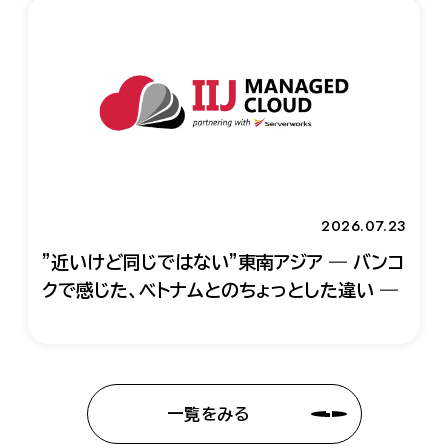
2026.07.23
"近いけど同じではない"東南アジア ― バンコ
クで感じた、ベトナムとのちょっとした違い ―
一覧をみる