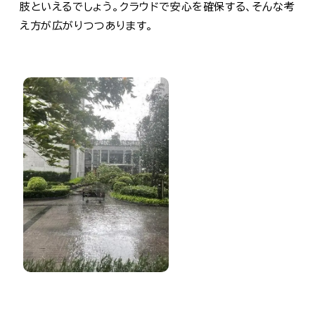
肢といえるでしょう。クラウドで安心を確保する、そんな考
え方が広がりつつあります。