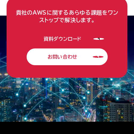
貴社のAWSに関するあらゆる課題をワン
ストップで解決します。
資料ダウンロード
お問い合わせ