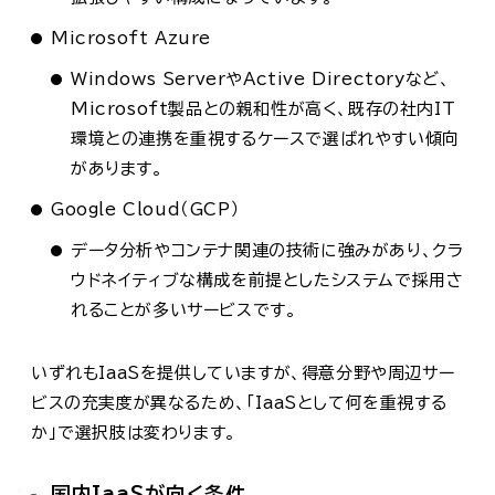
Microsoft Azure
Windows ServerやActive Directoryなど、
Microsoft製品との親和性が高く、既存の社内IT
環境との連携を重視するケースで選ばれやすい傾向
があります。
Google Cloud（GCP）
データ分析やコンテナ関連の技術に強みがあり、クラ
ウドネイティブな構成を前提としたシステムで採用さ
れることが多いサービスです。
いずれもIaaSを提供していますが、得意分野や周辺サー
ビスの充実度が異なるため、「IaaSとして何を重視する
か」で選択肢は変わります。
国内IaaSが向く条件