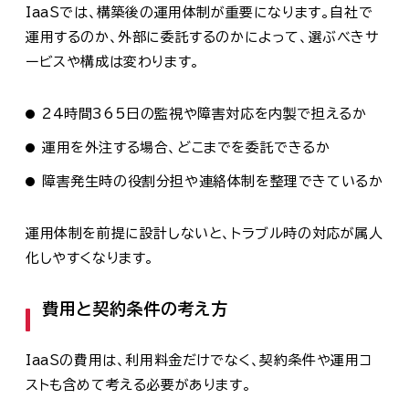
IaaSでは、構築後の運用体制が重要になります。自社で
運用するのか、外部に委託するのかによって、選ぶべきサ
ービスや構成は変わります。
24時間365日の監視や障害対応を内製で担えるか
運用を外注する場合、どこまでを委託できるか
障害発生時の役割分担や連絡体制を整理できているか
運用体制を前提に設計しないと、トラブル時の対応が属人
化しやすくなります。
費用と契約条件の考え方
IaaSの費用は、利用料金だけでなく、契約条件や運用コ
ストも含めて考える必要があります。