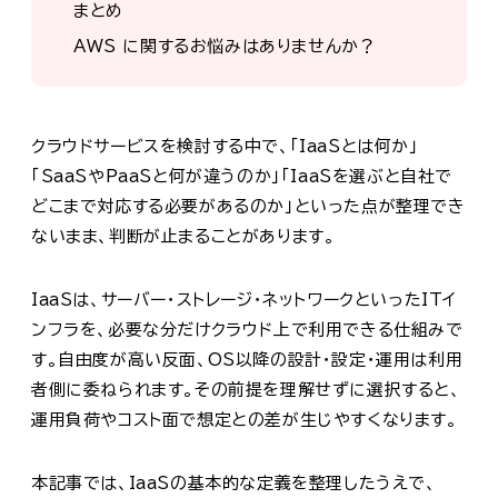
まとめ
AWS に関するお悩みはありませんか？
クラウドサービスを検討する中で、「IaaSとは何か」
「SaaSやPaaSと何が違うのか」「IaaSを選ぶと自社で
どこまで対応する必要があるのか」といった点が整理でき
ないまま、判断が止まることがあります。
IaaSは、サーバー・ストレージ・ネットワークといったITイ
ンフラを、必要な分だけクラウド上で利用できる仕組みで
す。自由度が高い反面、OS以降の設計・設定・運用は利用
者側に委ねられます。その前提を理解せずに選択すると、
運用負荷やコスト面で想定との差が生じやすくなります。
本記事では、IaaSの基本的な定義を整理したうえで、