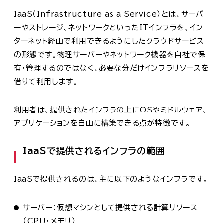
IaaS（Infrastructure as a Service）とは、サーバ
ーやストレージ、ネットワークといったITインフラを、イン
ターネット経由で利用できるようにしたクラウドサービス
の形態です。物理サーバーやネットワーク機器を自社で保
有・管理するのではなく、必要な分だけインフラリソースを
借りて利用します。
利用者は、提供されたインフラの上にOSやミドルウェア、
アプリケーションを自由に構築できる点が特徴です。
IaaSで提供されるインフラの範囲
IaaSで提供されるのは、主に以下のようなインフラです。
サーバー：仮想マシンとして提供される計算リソース
（CPU・メモリ）