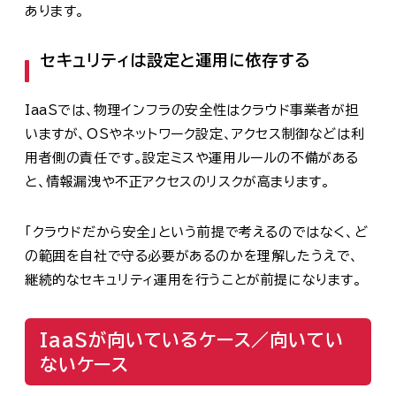
あります。
セキュリティは設定と運用に依存する
IaaSでは、物理インフラの安全性はクラウド事業者が担
いますが、OSやネットワーク設定、アクセス制御などは利
用者側の責任です。設定ミスや運用ルールの不備がある
と、情報漏洩や不正アクセスのリスクが高まります。
「クラウドだから安全」という前提で考えるのではなく、ど
の範囲を自社で守る必要があるのかを理解したうえで、
継続的なセキュリティ運用を行うことが前提になります。
IaaSが向いているケース／向いてい
ないケース