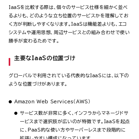
IaaSを比較する際は、個々のサービス仕様を細かく並べ
るよりも、どのような立ち位置のサービスかを理解してお
く方が判断しやすくなります。IaaSは機能差よりも、エコ
システムや運用思想、周辺サービスとの組み合わせで使い
勝手が変わるためです。
主要なIaaSの位置づけ
グローバルで利用されている代表的なIaaSには、以下の
ような位置づけがあります。
Amazon Web Services（AWS）
サービス数が非常に多く、インフラからマネージドサ
ービスまで選択肢が広いのが特徴です。IaaSを起点
に、PaaS的な使い方やサーバーレスまで段階的に
拡張しやすい構成になっています。