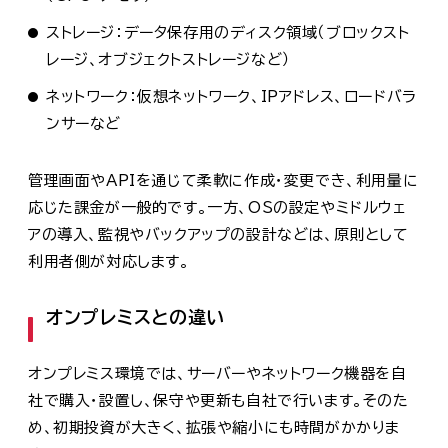
ストレージ：データ保存用のディスク領域（ブロックスト
レージ、オブジェクトストレージなど）
ネットワーク：仮想ネットワーク、IPアドレス、ロードバラ
ンサーなど
管理画面やAPIを通じて柔軟に作成・変更でき、利用量に
応じた課金が一般的です。一方、OSの設定やミドルウェ
アの導入、監視やバックアップの設計などは、原則として
利用者側が対応します。
オンプレミスとの違い
オンプレミス環境では、サーバーやネットワーク機器を自
社で購入・設置し、保守や更新も自社で行います。そのた
め、初期投資が大きく、拡張や縮小にも時間がかかりま