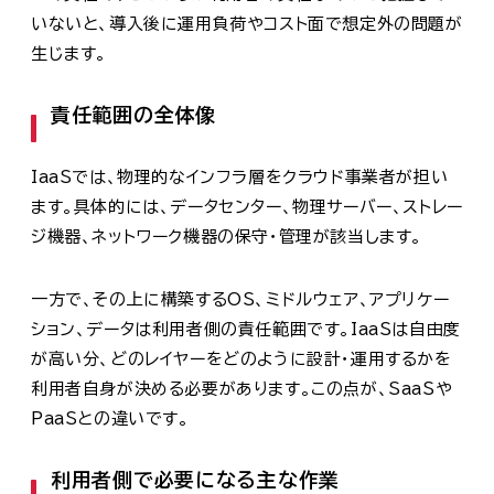
いないと、導入後に運用負荷やコスト面で想定外の問題が
生じます。
責任範囲の全体像
IaaSでは、物理的なインフラ層をクラウド事業者が担い
ます。具体的には、データセンター、物理サーバー、ストレー
ジ機器、ネットワーク機器の保守・管理が該当します。
一方で、その上に構築するOS、ミドルウェア、アプリケー
ション、データは利用者側の責任範囲です。IaaSは自由度
が高い分、どのレイヤーをどのように設計・運用するかを
利用者自身が決める必要があります。この点が、SaaSや
PaaSとの違いです。
利用者側で必要になる主な作業