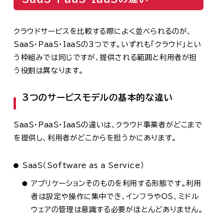
クラウドサービスを比較する際によく並べられるのが、
SaaS・PaaS・IaaSの3つです。いずれも「クラウド」とい
う枠組みでは同じですが、提供される範囲と利用者が担
う役割は異なります。
3つのサービスモデルの基本的な違い
SaaS・PaaS・IaaSの違いは、クラウド事業者がどこまで
を提供し、利用者がどこからを担うかにあります。
SaaS（Software as a Service）
アプリケーションそのものを利用する形態です。利用
者は設定や操作に集中でき、インフラやOS、ミドル
ウェアの管理は意識する必要がほとんどありません。