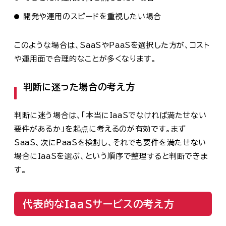
開発や運用のスピードを重視したい場合
このような場合は、SaaSやPaaSを選択した方が、コスト
や運用面で合理的なことが多くなります。
判断に迷った場合の考え方
判断に迷う場合は、「本当にIaaSでなければ満たせない
要件があるか」を起点に考えるのが有効です。まず
SaaS、次にPaaSを検討し、それでも要件を満たせない
場合にIaaSを選ぶ、という順序で整理すると判断できま
す。
代表的なIaaSサービスの考え方