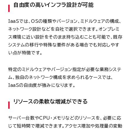
自由度の高いインフラ設計が可能
IaaSでは、OSの種類やバージョン、ミドルウェアの構成、
ネットワーク設計などを自社で選択できます。オンプレミ
ス環境に近い設計をそのまま持ち込むことも可能で、既存
システムの移行や特殊な要件がある場合でも対応しやす
い点が特徴です。
特定のミドルウェアやバージョン指定が必要な業務システ
ム、独自のネットワーク構成を求められるケースでは、
IaaSの自由度が強みになります。
リソースの柔軟な増減ができる
サーバー台数やCPU・メモリなどのリソースを、必要に応
じて短時間で増減できます。アクセス増加や処理量の変動