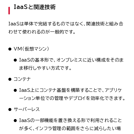
IaaSと関連技術
IaaSは単体で完結するものではなく、関連技術と組み合
わせて使われるのが一般的です。
VM（仮想マシン）
IaaSの基本形で、オンプレミスに近い構成をそのま
ま移行しやすい方式です。
コンテナ
IaaS上にコンテナ基盤を構築することで、アプリケ
ーション単位での管理やデプロイを効率化できます。
サーバーレス
IaaSの一部機能を置き換える形で利用されること
が多く、インフラ管理の範囲をさらに減らしたい場