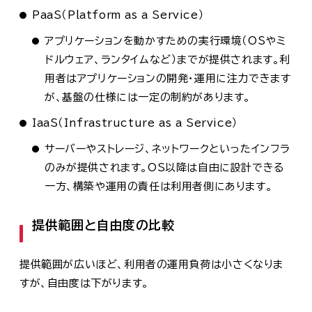
PaaS（Platform as a Service）
アプリケーションを動かすための実行環境（OSやミ
ドルウェア、ランタイムなど）までが提供されます。利
用者はアプリケーションの開発・運用に注力できます
が、基盤の仕様には一定の制約があります。
IaaS（Infrastructure as a Service）
サーバーやストレージ、ネットワークといったインフラ
のみが提供されます。OS以降は自由に設計できる
一方、構築や運用の責任は利用者側にあります。
提供範囲と自由度の比較
提供範囲が広いほど、利用者の運用負荷は小さくなりま
すが、自由度は下がります。