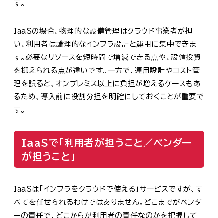
す。
IaaSの場合、物理的な設備管理はクラウド事業者が担
い、利用者は論理的なインフラ設計と運用に集中できま
す。必要なリソースを短時間で増減できる点や、設備投資
を抑えられる点が違いです。一方で、運用設計やコスト管
理を誤ると、オンプレミス以上に負担が増えるケースもあ
るため、導入前に役割分担を明確にしておくことが重要で
す。
IaaSで「利用者が担うこと／ベンダー
が担うこと」
IaaSは「インフラをクラウドで使える」サービスですが、す
べてを任せられるわけではありません。どこまでがベンダ
ーの責任で、どこからが利用者の責任なのかを把握して