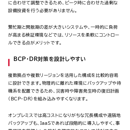
に合わせて調整できるため、ピーク時に合わせた過剰な
設備投資を行う必要がありません。
繁忙期と閑散期の差が大きいシステムや、一時的に負荷
が高まる検証環境などでは、リソースを柔軟にコントロー
ルできる点がメリットです。
BCP・DR対策を設計しやすい
複数拠点や複数リージョンを活用した構成を比較的容易
に設計できます。物理的に離れた環境にバックアップや待
機系を配置できるため、災害時や障害発生時の復旧計画
（BCP・DR）を組み込みやすくなります。
オンプレミスでは高コストになりがちな冗長構成や遠隔地
バックアップも、IaaSであれば段階的に導入しやすく、事