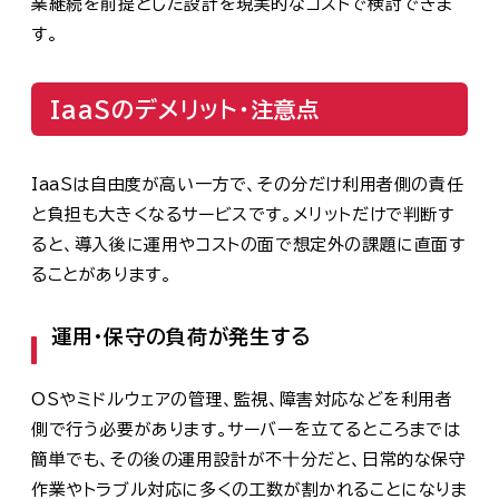
業継続を前提とした設計を現実的なコストで検討できま
す。
IaaSのデメリット・注意点
IaaSは自由度が高い一方で、その分だけ利用者側の責任
と負担も大きくなるサービスです。メリットだけで判断す
ると、導入後に運用やコストの面で想定外の課題に直面す
ることがあります。
運用・保守の負荷が発生する
OSやミドルウェアの管理、監視、障害対応などを利用者
側で行う必要があります。サーバーを立てるところまでは
簡単でも、その後の運用設計が不十分だと、日常的な保守
作業やトラブル対応に多くの工数が割かれることになりま