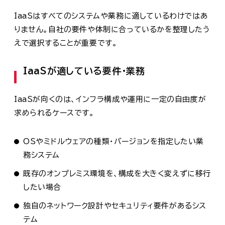
IaaSはすべてのシステムや業務に適しているわけではあ
りません。自社の要件や体制に合っているかを整理したう
えで選択することが重要です。
IaaSが適している要件・業務
IaaSが向くのは、インフラ構成や運用に一定の自由度が
求められるケースです。
OSやミドルウェアの種類・バージョンを指定したい業
務システム
既存のオンプレミス環境を、構成を大きく変えずに移行
したい場合
独自のネットワーク設計やセキュリティ要件があるシス
テム