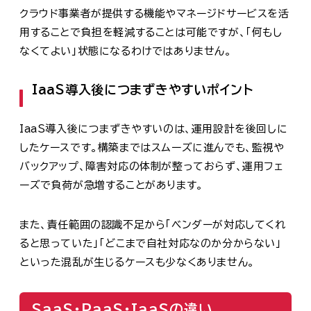
クラウド事業者が提供する機能やマネージドサービスを活
用することで負担を軽減することは可能ですが、「何もし
なくてよい」状態になるわけではありません。
IaaS導入後につまずきやすいポイント
IaaS導入後につまずきやすいのは、運用設計を後回しに
したケースです。構築まではスムーズに進んでも、監視や
バックアップ、障害対応の体制が整っておらず、運用フェ
ーズで負荷が急増することがあります。
また、責任範囲の認識不足から「ベンダーが対応してくれ
ると思っていた」「どこまで自社対応なのか分からない」
といった混乱が生じるケースも少なくありません。
SaaS・PaaS・IaaSの違い