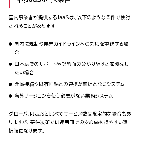
国内事業者が提供するIaaSは、以下のような条件で検討
されることがあります。
国内法規制や業界ガイドラインへの対応を重視する場
合
日本語でのサポートや契約面の分かりやすさを優先し
たい場合
閉域接続や既存回線との連携が前提となるシステム
海外リージョンを使う必要がない業務システム
グローバルIaaSと比べてサービス数は限定的な場合もあ
りますが、要件次第では運用面での安心感を得やすい選
択肢になります。