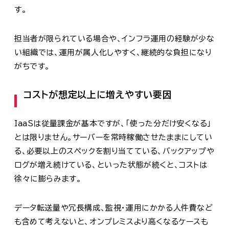
す。
担当者が限られている場合や、インフラ運用の経験が少な
い組織では、運用が属人化しやすく、継続的な負担になり
がちです。
コストが想定以上に増えやすい要因
IaaSは従量課金が基本ですが、「使った分だけ安くなる」
とは限りません。サーバーを常時稼働させたままにしてい
る、必要以上のスペックを割り当てている、バックアップや
ログが増え続けている、といった状態が続くと、コストは
徐々に膨らみます。
データ転送量や冗長構成、監視・運用にかかる人件費など
も含めて考えないと、オンプレミスより高くなるケースも