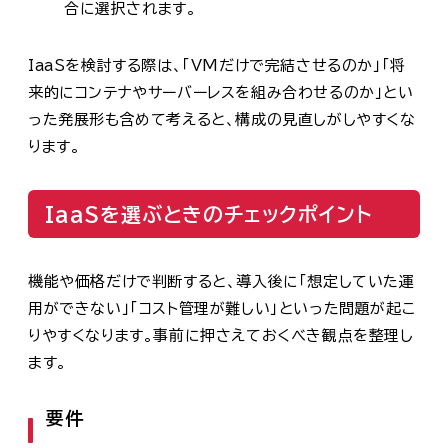
合に選択されます。
IaaSを検討する際は、「VMだけで完結させるのか」「将
来的にコンテナやサーバーレスを組み合わせるのか」とい
った発展形も含めて考えると、構成の見直しがしやすくな
ります。
IaaSを選ぶときのチェックポイント
機能や価格だけで判断すると、導入後に「想定していた運
用ができない」「コスト管理が難しい」といった問題が起こ
りやすくなります。事前に押さえておくべき観点を整理し
ます。
要件