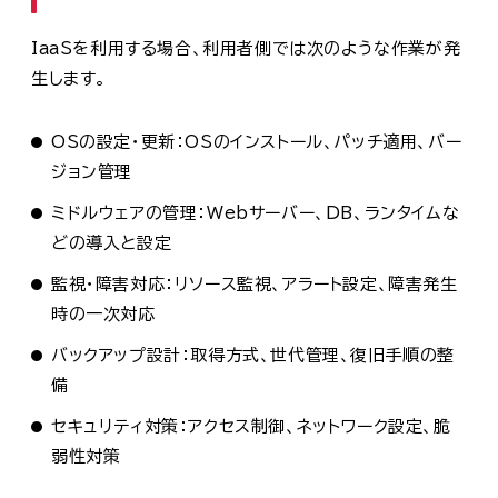
IaaSを利用する場合、利用者側では次のような作業が発
生します。
OSの設定・更新：OSのインストール、パッチ適用、バー
ジョン管理
ミドルウェアの管理：Webサーバー、DB、ランタイムな
どの導入と設定
監視・障害対応：リソース監視、アラート設定、障害発生
時の一次対応
バックアップ設計：取得方式、世代管理、復旧手順の整
備
セキュリティ対策：アクセス制御、ネットワーク設定、脆
弱性対策