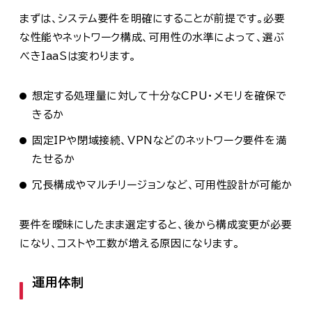
まずは、システム要件を明確にすることが前提です。必要
な性能やネットワーク構成、可用性の水準によって、選ぶ
べきIaaSは変わります。
想定する処理量に対して十分なCPU・メモリを確保で
きるか
固定IPや閉域接続、VPNなどのネットワーク要件を満
たせるか
冗長構成やマルチリージョンなど、可用性設計が可能か
要件を曖昧にしたまま選定すると、後から構成変更が必要
になり、コストや工数が増える原因になります。
運用体制