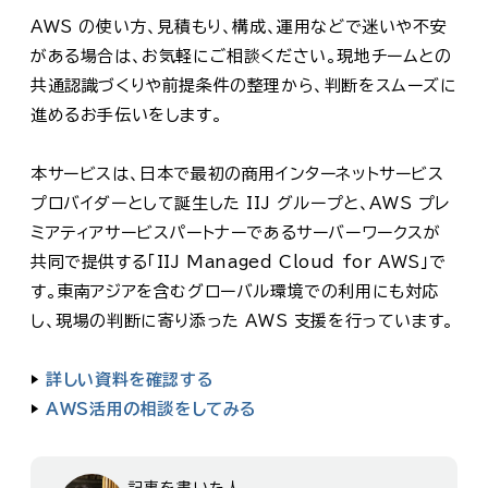
AWS の使い方、見積もり、構成、運用などで迷いや不安
がある場合は、お気軽にご相談ください。現地チームとの
共通認識づくりや前提条件の整理から、判断をスムーズに
進めるお手伝いをします。
本サービスは、日本で最初の商用インターネットサービス
プロバイダーとして誕生した IIJ グループと、AWS プレ
ミアティアサービスパートナーであるサーバーワークスが
共同で提供する「IIJ Managed Cloud for AWS」で
す。東南アジアを含むグローバル環境での利用にも対応
し、現場の判断に寄り添った AWS 支援を行っています。
▶
詳しい資料を確認する
▶
AWS活用の相談をしてみる
記事を書いた人