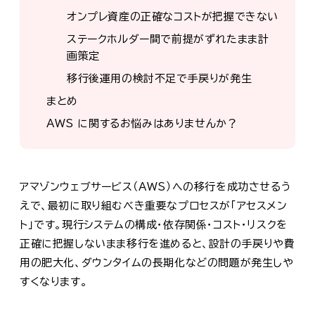
オンプレ資産の正確なコストが把握できない
ステークホルダー間で前提がずれたまま計
画策定
移行後運用の検討不足で手戻りが発生
まとめ
AWS に関するお悩みはありませんか？
アマゾンウェブサービス（AWS）への移行を成功させるう
えで、最初に取り組むべき重要なプロセスが「アセスメン
ト」です。現行システムの構成・依存関係・コスト・リスクを
正確に把握しないまま移行を進めると、設計の手戻りや費
用の肥大化、ダウンタイムの長期化などの問題が発生しや
すくなります。