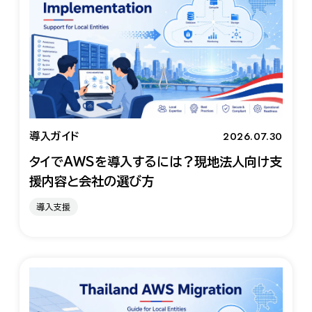
2026.07.30
導入ガイド
タイでAWSを導入するには？現地法人向け支
援内容と会社の選び方
導入支援