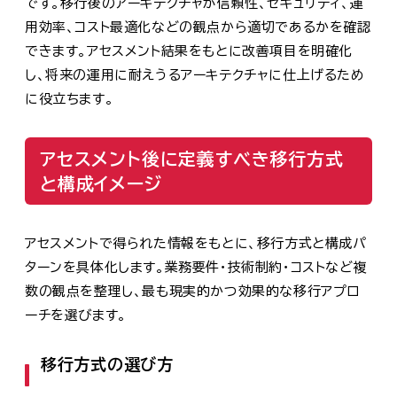
です。移行後のアーキテクチャが信頼性、セキュリティ、運
用効率、コスト最適化などの観点から適切であるかを確認
できます。アセスメント結果をもとに改善項目を明確化
し、将来の運用に耐えうるアーキテクチャに仕上げるため
に役立ちます。
アセスメント後に定義すべき移行方式
と構成イメージ
アセスメントで得られた情報をもとに、移行方式と構成パ
ターンを具体化します。業務要件・技術制約・コストなど複
数の観点を整理し、最も現実的かつ効果的な移行アプロ
ーチを選びます。
移行方式の選び方