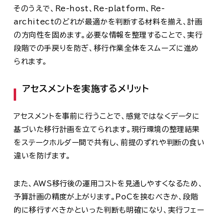
そのうえで、Re-host、Re-platform、Re-
architectのどれが最適かを判断する材料を揃え、計画
の方向性を固めます。必要な情報を整理することで、実行
段階での手戻りを防ぎ、移行作業全体をスムーズに進め
られます。
アセスメントを実施するメリット
アセスメントを事前に行うことで、感覚ではなくデータに
基づいた移行計画を立てられます。現行環境の整理結果
をステークホルダー間で共有し、前提のずれや判断の食い
違いを防げます。
また、AWS移行後の運用コストを見通しやすくなるため、
予算計画の精度が上がります。PoCを挟むべきか、段階
的に移行すべきかといった判断も明確になり、実行フェー