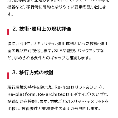
機器など、移行時に制約となりやすい要素を洗い出しま
す。
2. 技術・運用上の現状評価
次に、可用性、セキュリティ、運用体制といった技術・運用
面の現状を可視化します。SLAや監視、バックアップな
ど、求められる要件とのギャップも確認します。
3. 移行方式の検討
現行環境の特性を踏まえ、Re-host（リフト＆シフト）、
Re-platform、Re-architect（モダナイズ）のいずれ
が適切かを検討します。方式ごとのメリット・デメリットを
比較し、技術要件と業務要件の両面から判断します。