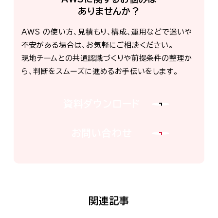
ありませんか？
AWS の使い方、見積もり、構成、運用などで迷いや
不安がある場合は、お気軽にご相談ください。
現地チームとの共通認識づくりや前提条件の整理か
ら、判断をスムーズに進めるお手伝いをします。
資料ダウンロード
お問い合わせ
関連記事