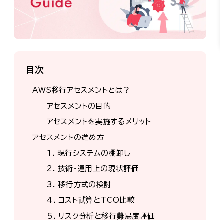
目次
AWS移行アセスメントとは？
アセスメントの目的
アセスメントを実施するメリット
アセスメントの進め方
1. 現行システムの棚卸し
2. 技術・運用上の現状評価
3. 移行方式の検討
4. コスト試算とTCO比較
5. リスク分析と移行難易度評価