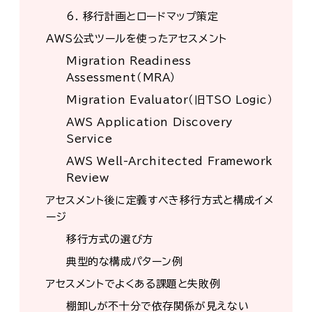
6. 移行計画とロードマップ策定
AWS公式ツールを使ったアセスメント
Migration Readiness
Assessment（MRA）
Migration Evaluator（旧TSO Logic）
AWS Application Discovery
Service
AWS Well-Architected Framework
Review
アセスメント後に定義すべき移行方式と構成イメ
ージ
移行方式の選び方
典型的な構成パターン例
アセスメントでよくある課題と失敗例
棚卸しが不十分で依存関係が見えない