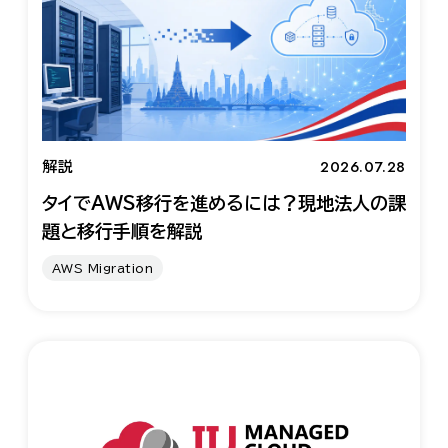
2026.07.28
解説
タイでAWS移行を進めるには？現地法人の課
題と移行手順を解説
AWS Migration