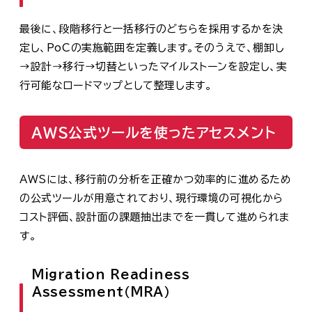
最後に、段階移行と一括移行のどちらを採用するかを決
定し、PoCの実施範囲を定義します。そのうえで、棚卸し
→設計→移行→切替といったマイルストーンを設定し、実
行可能なロードマップとして整理します。
AWS公式ツールを使ったアセスメント
AWSには、移行前の分析を正確かつ効率的に進めるため
の公式ツールが用意されており、現行環境の可視化から
コスト評価、設計面の課題抽出までを一貫して進められま
す。
Migration Readiness
Assessment（MRA）