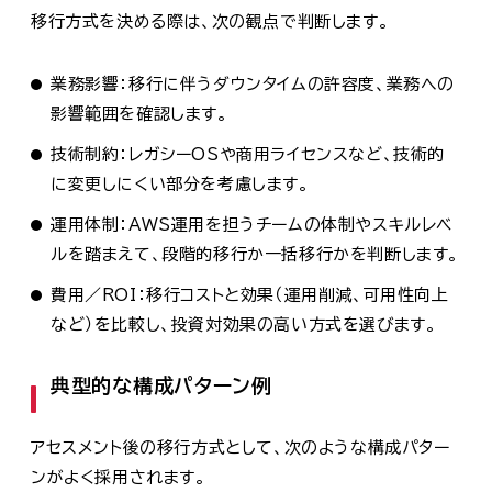
移行方式を決める際は、次の観点で判断します。
業務影響：移行に伴うダウンタイムの許容度、業務への
影響範囲を確認します。
技術制約：レガシーOSや商用ライセンスなど、技術的
に変更しにくい部分を考慮します。
運用体制：AWS運用を担うチームの体制やスキルレベ
ルを踏まえて、段階的移行か一括移行かを判断します。
費用／ROI：移行コストと効果（運用削減、可用性向上
など）を比較し、投資対効果の高い方式を選びます。
典型的な構成パターン例
アセスメント後の移行方式として、次のような構成パター
ンがよく採用されます。