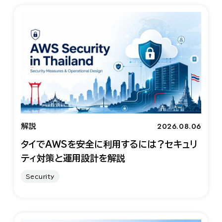
2026.08.06
解説
タイでAWSを安全に利用するには？セキュリ
ティ対策と運用設計を解説
Security