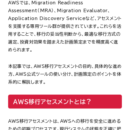
AWSでは、Migration Readiness
Assessment（MRA）、Migration Evaluator、
Application Discovery Serviceなど、アセスメント
を支援する専用ツール群が提供されています。これらを活
用することで、移行の妥当性判断から、最適な移行方式の
選定、投資対効果を踏まえた計画策定までを精度高く進
められます。
本記事では、AWS移行アセスメントの目的、具体的な進め
方、AWS公式ツールの使い分け、計画策定のポイントを体
系的に解説します。
AWS移行アセスメントとは？
AWS移行アセスメントは、AWSへの移行を安全に進める
ための初期プロセスです。現行システムの状態を正確に把