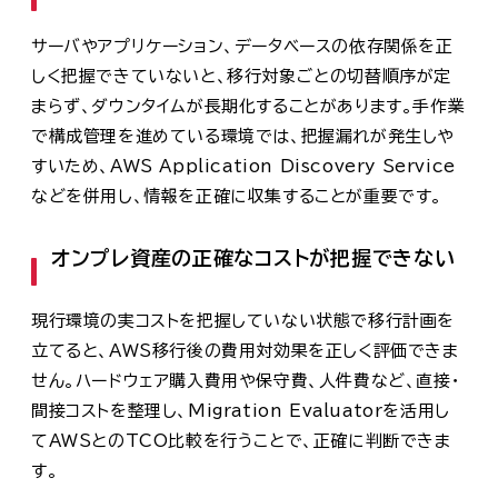
サーバやアプリケーション、データベースの依存関係を正
しく把握できていないと、移行対象ごとの切替順序が定
まらず、ダウンタイムが長期化することがあります。手作業
で構成管理を進めている環境では、把握漏れが発生しや
すいため、AWS Application Discovery Service
などを併用し、情報を正確に収集することが重要です。
オンプレ資産の正確なコストが把握できない
現行環境の実コストを把握していない状態で移行計画を
立てると、AWS移行後の費用対効果を正しく評価できま
せん。ハードウェア購入費用や保守費、人件費など、直接・
間接コストを整理し、Migration Evaluatorを活用し
てAWSとのTCO比較を行うことで、正確に判断できま
す。