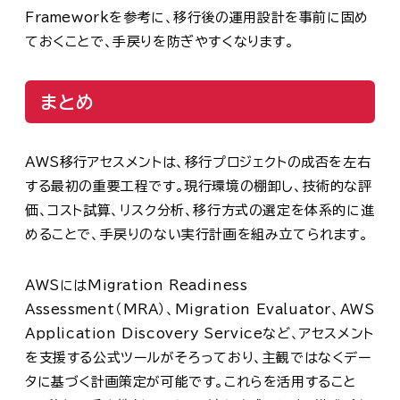
Frameworkを参考に、移行後の運用設計を事前に固め
ておくことで、手戻りを防ぎやすくなります。
まとめ
AWS移行アセスメントは、移行プロジェクトの成否を左右
する最初の重要工程です。現行環境の棚卸し、技術的な評
価、コスト試算、リスク分析、移行方式の選定を体系的に進
めることで、手戻りのない実行計画を組み立てられます。
AWSにはMigration Readiness
Assessment（MRA）、Migration Evaluator、AWS
Application Discovery Serviceなど、アセスメント
を支援する公式ツールがそろっており、主観ではなくデー
タに基づく計画策定が可能です。これらを活用すること