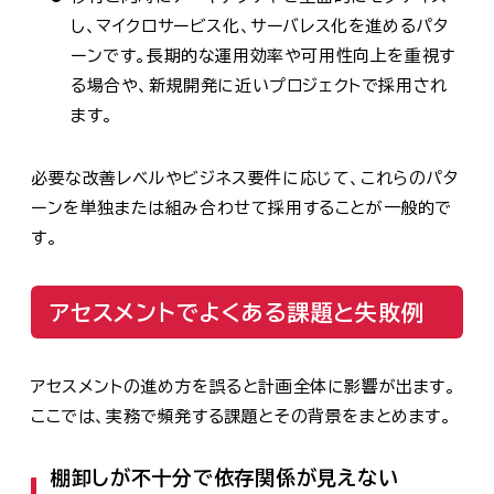
し、マイクロサービス化、サーバレス化を進めるパタ
ーンです。長期的な運用効率や可用性向上を重視す
る場合や、新規開発に近いプロジェクトで採用され
ます。
必要な改善レベルやビジネス要件に応じて、これらのパタ
ーンを単独または組み合わせて採用することが一般的で
す。
アセスメントでよくある課題と失敗例
アセスメントの進め方を誤ると計画全体に影響が出ます。
ここでは、実務で頻発する課題とその背景をまとめます。
棚卸しが不十分で依存関係が見えない