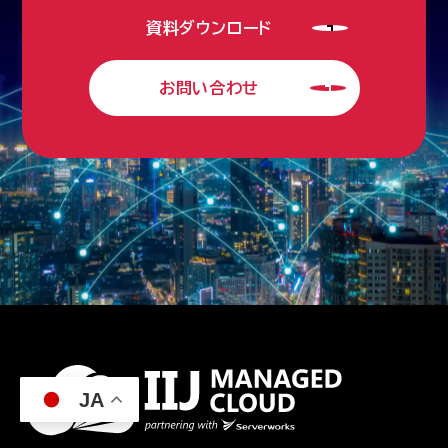
資料ダウンロード
お問い合わせ
JA