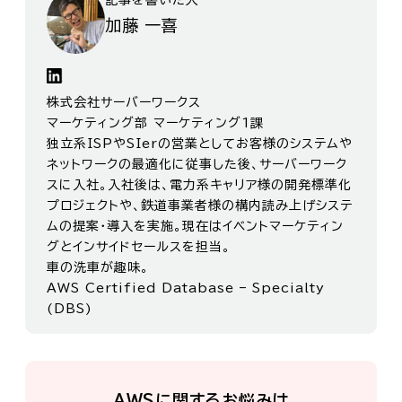
加藤 一喜
株式会社サーバーワークス
マーケティング部 マーケティング1課
独立系ISPやSIerの営業としてお客様のシステムや
ネットワークの最適化に従事した後、サーバーワーク
スに入社。入社後は、電力系キャリア様の開発標準化
プロジェクトや、鉄道事業者様の構内読み上げシステ
ムの提案・導入を実施。現在はイベントマーケティン
グとインサイドセールスを担当。
車の洗車が趣味。
AWS Certified Database – Specialty
(DBS)
AWSに関するお悩みは