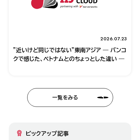
2026.07.23
"近いけど同じではない"東南アジア ― バンコ
クで感じた、ベトナムとのちょっとした違い ―
一覧をみる
ピックアップ記事