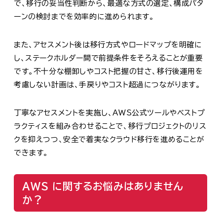
で、移行の妥当性判断から、最適な方式の選定、構成パタ
ーンの検討までを効率的に進められます。
また、アセスメント後は移行方式やロードマップを明確に
し、ステークホルダー間で前提条件をそろえることが重要
です。不十分な棚卸しやコスト把握の甘さ、移行後運用を
考慮しない計画は、手戻りやコスト超過につながります。
丁寧なアセスメントを実施し、AWS公式ツールやベストプ
ラクティスを組み合わせることで、移行プロジェクトのリス
クを抑えつつ、安全で着実なクラウド移行を進めることが
できます。
AWS に関するお悩みはありません
か？