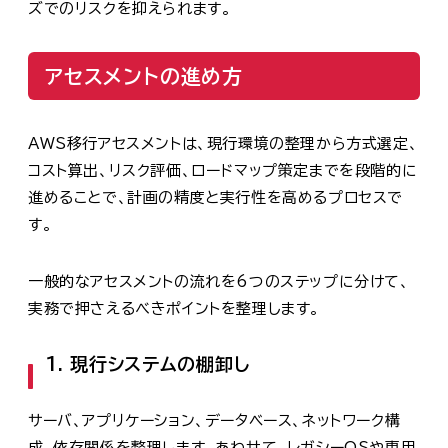
ズでのリスクを抑えられます。
アセスメントの進め方
AWS移行アセスメントは、現行環境の整理から方式選定、
コスト算出、リスク評価、ロードマップ策定までを段階的に
進めることで、計画の精度と実行性を高めるプロセスで
す。
一般的なアセスメントの流れを6つのステップに分けて、
実務で押さえるべきポイントを整理します。
1. 現行システムの棚卸し
サーバ、アプリケーション、データベース、ネットワーク構
成、依存関係を整理します。あわせて、レガシーOSや専用