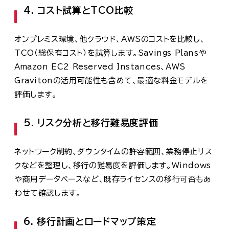
4. コスト試算とTCO比較
オンプレミス環境、他クラウド、AWSのコストを比較し、
TCO（総保有コスト）を試算します。Savings Plansや
Amazon EC2 Reserved Instances、AWS
Gravitonの活用可能性も含めて、最適な料金モデルを
評価します。
5. リスク分析と移行難易度評価
ネットワーク制約、ダウンタイムの許容範囲、業務停止リス
クなどを整理し、移行の難易度を評価します。Windows
や商用データベースなど、既存ライセンスの移行可否もあ
わせて確認します。
6. 移行計画とロードマップ策定