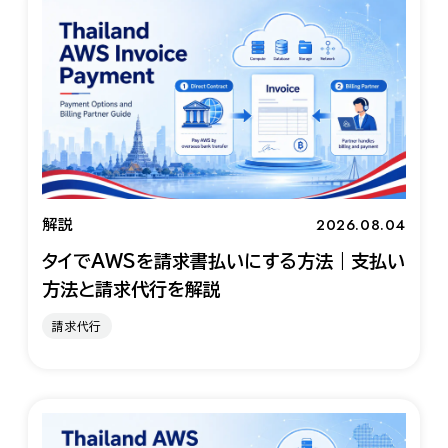
2026.08.04
解説
タイでAWSを請求書払いにする方法｜支払い
方法と請求代行を解説
請求代行