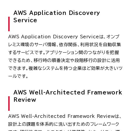
AWS Application Discovery
Service
AWS Application Discovery Serviceは、オンプ
レミス環境のサーバ情報、依存関係、利用状況を自動収集
するサービスです。アプリケーション間のつながりを把握
できるため、移行時の順番決定や段階移行の設計に活用
できます。複雑なシステムを持つ企業ほど効果が大きいツ
ールです。
AWS Well-Architected Framework
Review
AWS Well-Architected Framework Reviewは、
設計上の課題を体系的に洗い出すためのフレームワーク