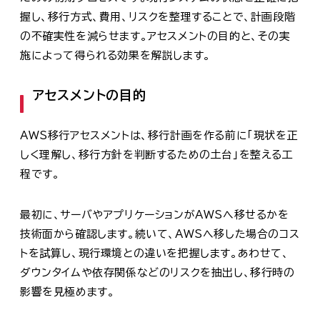
握し、移行方式、費用、リスクを整理することで、計画段階
の不確実性を減らせます。アセスメントの目的と、その実
施によって得られる効果を解説します。
アセスメントの目的
AWS移行アセスメントは、移行計画を作る前に「現状を正
しく理解し、移行方針を判断するための土台」を整える工
程です。
最初に、サーバやアプリケーションがAWSへ移せるかを
技術面から確認します。続いて、AWSへ移した場合のコス
トを試算し、現行環境との違いを把握します。あわせて、
ダウンタイムや依存関係などのリスクを抽出し、移行時の
影響を見極めます。