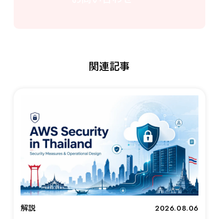
関連記事
2026.08.06
解説