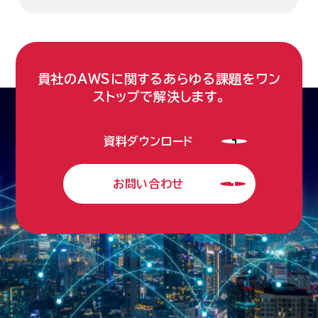
貴社のAWSに関するあらゆる課題をワン
ストップで解決します。
資料ダウンロード
お問い合わせ