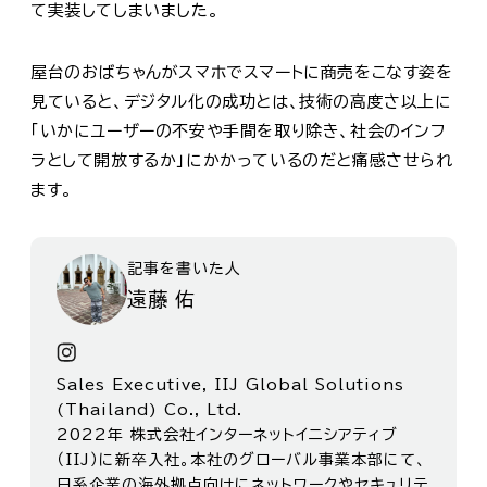
て実装してしまいました。
屋台のおばちゃんがスマホでスマートに商売をこなす姿を
見ていると、デジタル化の成功とは、技術の高度さ以上に
「いかにユーザーの不安や手間を取り除き、社会のインフ
ラとして開放するか」にかかっているのだと痛感させられ
ます。
記事を書いた人
遠藤 佑
Sales Executive, IIJ Global Solutions
(Thailand) Co., Ltd.
2022年 株式会社インターネットイニシアティブ
（IIJ）に新卒入社。本社のグローバル事業本部にて、
日系企業の海外拠点向けにネットワークやセキュリテ