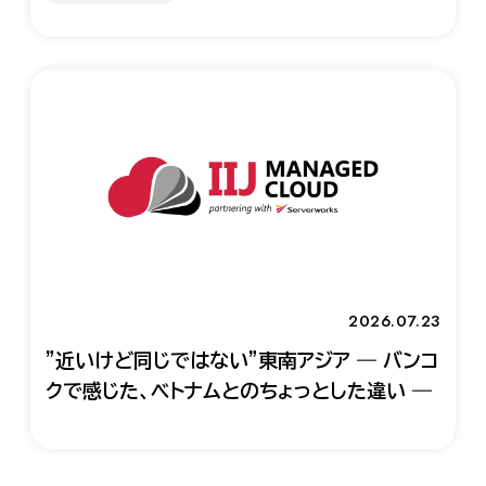
2026.07.23
"近いけど同じではない"東南アジア ― バンコ
クで感じた、ベトナムとのちょっとした違い ―