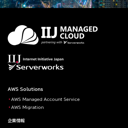
AWS Solutions
AWS Managed Account Service
AWS Migration
企業情報