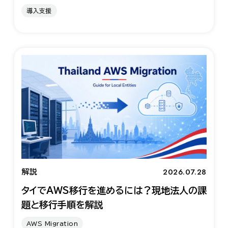
導入支援
2026.07.28
解説
タイでAWS移行を進めるには？現地法人の課
題と移行手順を解説
AWS Migration