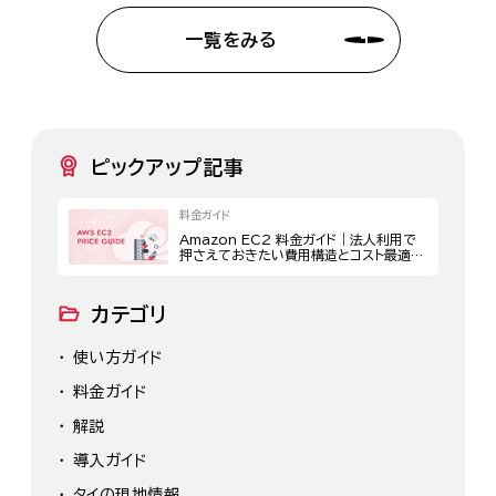
一覧をみる
ピックアップ記事
料金ガイド
Amazon EC2 料金ガイド｜法人利用で
押さえておきたい費用構造とコスト最適化
策
カテゴリ
使い方ガイド
料金ガイド
解説
導入ガイド
タイの現地情報