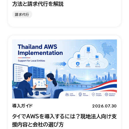
方法と請求代行を解説
請求代行
2026.07.30
導入ガイド
タイでAWSを導入するには？現地法人向け支
援内容と会社の選び方