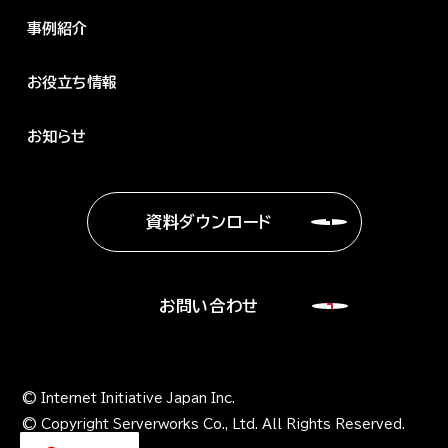
事例紹介
お役立ち情報
お知らせ
資料ダウンロード
お問い合わせ
© Internet Initiative Japan Inc.
© Copyright Serverworks Co., Ltd. All Rights Reserved.