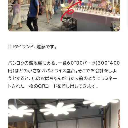
IIJタイランド、遠藤です。
バンコクの路地裏にある、一食60~80バーツ(300~400
円)ほどの小さなガパオライス屋台。そこでお会計をしよ
うとすると、店のおばちゃんが当たり前のようにラミネー
トされた一枚のQRコードを差し出してきます。