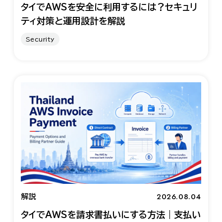
タイでAWSを安全に利用するには？セキュリ
ティ対策と運用設計を解説
Security
2026.08.04
解説
タイでAWSを請求書払いにする方法｜支払い