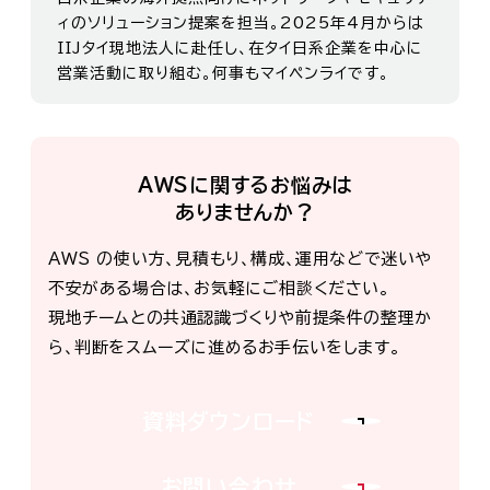
ィのソリューション提案を担当。2025年4月からは
IIJタイ現地法人に赴任し、在タイ日系企業を中心に
営業活動に取り組む。何事もマイペンライです。
AWSに関するお悩みは
ありませんか？
AWS の使い方、見積もり、構成、運用などで迷いや
不安がある場合は、お気軽にご相談ください。
現地チームとの共通認識づくりや前提条件の整理か
ら、判断をスムーズに進めるお手伝いをします。
資料ダウンロード
お問い合わせ