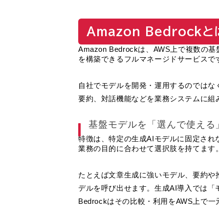
Amazon Bedrockと
Amazon Bedrockは、AWS上で複
を構築できるフルマネージドサービスで
自社でモデルを開発・運用するのではな
要約、対話機能などを業務システムに組
基盤モデルを「選んで使える」
特徴は、特定の生成AIモデルに固定さ
業務の目的に合わせて選択肢を持てます
たとえば文章生成に強いモデル、要約や
デルを呼び出せます。生成AI導入では
Bedrockはその比較・利用をAWS上