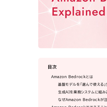
目次
Amazon Bedrockとは
基盤モデルを「選んで使える」
生成AIを業務システムに組
なぜAmazon Bedrock