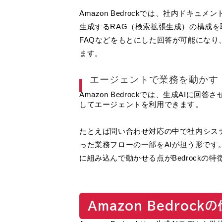
Amazon Bedrockでは、社内ドキ
生成するRAG（検索拡張生成）の構成
FAQなどをもとにした回答が可能にな
ます。
エージェントで業務を動かす
Amazon Bedrockでは、生成AI
してエージェントを利用できます。
たとえば問い合わせ対応の中で社内シス
った業務フローの一部をAIが担う形で
に組み込んで動かせる点がBedrockの特
Amazon Bedrock