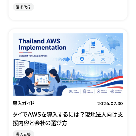
請求代行
2026.07.30
導入ガイド
タイでAWSを導入するには？現地法人向け支
援内容と会社の選び方
導入支援