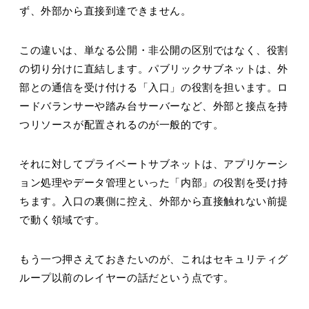
ず、外部から直接到達できません。
この違いは、単なる公開・非公開の区別ではなく、役割
の切り分けに直結します。パブリックサブネットは、外
部との通信を受け付ける「入口」の役割を担います。ロ
ードバランサーや踏み台サーバーなど、外部と接点を持
つリソースが配置されるのが一般的です。
それに対してプライベートサブネットは、アプリケーシ
ョン処理やデータ管理といった「内部」の役割を受け持
ちます。入口の裏側に控え、外部から直接触れない前提
で動く領域です。
もう一つ押さえておきたいのが、これはセキュリティグ
ループ以前のレイヤーの話だという点です。