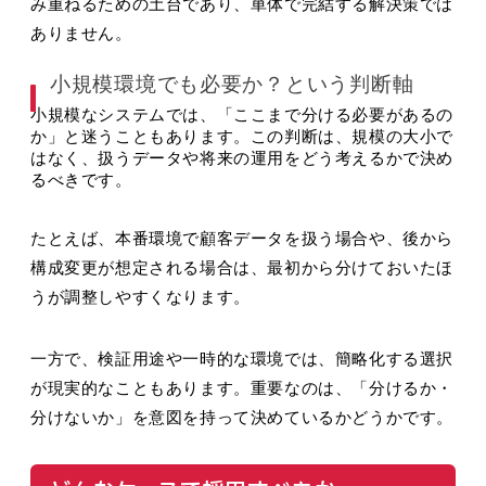
み重ねるための土台であり、単体で完結する解決策では
ありません。
小規模環境でも必要か？という判断軸
小規模なシステムでは、「ここまで分ける必要があるの
か」と迷うこともあります。この判断は、規模の大小で
はなく、扱うデータや将来の運用をどう考えるかで決め
るべきです。
たとえば、本番環境で顧客データを扱う場合や、後から
構成変更が想定される場合は、最初から分けておいたほ
うが調整しやすくなります。
一方で、検証用途や一時的な環境では、簡略化する選択
が現実的なこともあります。重要なのは、「分けるか・
分けないか」を意図を持って決めているかどうかです。