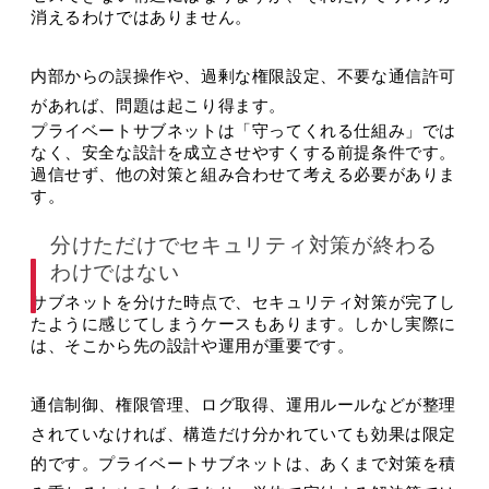
消えるわけではありません。
内部からの誤操作や、過剰な権限設定、不要な通信許可
があれば、問題は起こり得ます。
プライベートサブネットは「守ってくれる仕組み」では
なく、安全な設計を成立させやすくする前提条件です。
過信せず、他の対策と組み合わせて考える必要がありま
す。
分けただけでセキュリティ対策が終わる
わけではない
サブネットを分けた時点で、セキュリティ対策が完了し
たように感じてしまうケースもあります。しかし実際に
は、そこから先の設計や運用が重要です。
通信制御、権限管理、ログ取得、運用ルールなどが整理
されていなければ、構造だけ分かれていても効果は限定
的です。プライベートサブネットは、あくまで対策を積