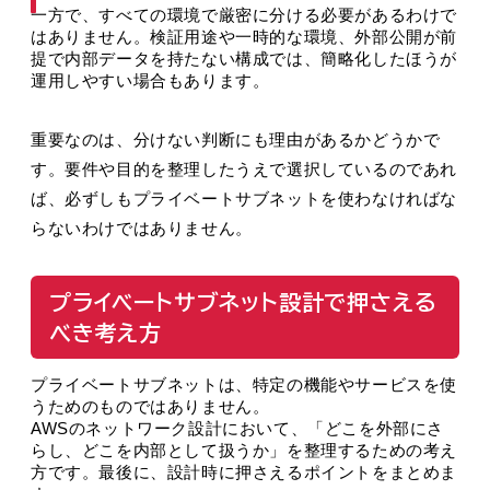
一方で、すべての環境で厳密に分ける必要があるわけで
はありません。検証用途や一時的な環境、外部公開が前
提で内部データを持たない構成では、簡略化したほうが
運用しやすい場合もあります。
重要なのは、分けない判断にも理由があるかどうかで
す。要件や目的を整理したうえで選択しているのであれ
ば、必ずしもプライベートサブネットを使わなければな
らないわけではありません。
プライベートサブネット設計で押さえる
べき考え方
プライベートサブネットは、特定の機能やサービスを使
うためのものではありません。
AWSのネットワーク設計において、「どこを外部にさ
らし、どこを内部として扱うか」を整理するための考え
方です。最後に、設計時に押さえるポイントをまとめま