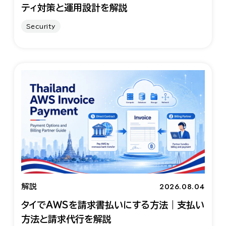
ティ対策と運用設計を解説
Security
2026.08.04
解説
タイでAWSを請求書払いにする方法｜支払い
方法と請求代行を解説