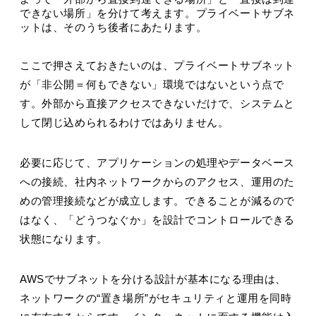
できない場所」を分けて考えます。プライベートサブネ
ットは、そのうち後者にあたります。
ここで押さえておきたいのは、プライベートサブネット
が「非公開＝何もできない」環境ではないという点で
す。外部から直接アクセスできないだけで、システムと
して閉じ込められるわけではありません。
必要に応じて、アプリケーションの処理やデータベース
への接続、社内ネットワークからのアクセス、運用のた
めの管理接続などが成立します。できることが減るので
はなく、「どうつなぐか」を設計でコントロールできる
状態になります。
AWSでサブネットを分ける設計が基本になる理由は、
ネットワークの“置き場所”がセキュリティと運用を同時