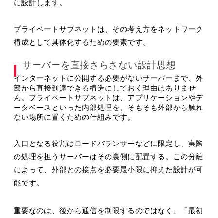
に設計します。
プライベートサブネットは、その考え方をネットワーク
構成として具体化するための要素です。
サーバーを直接さらさない設計思想
インターネットに公開する必要がないサーバーまで、外
部から直接到達できる構造にしておく理由はありませ
ん。プライベートサブネットは、アプリケーションやデ
ータベースといった内部処理を、そもそも外部から触れ
ない場所に置くための仕組みです。
入口となる役割はロードバランサーなどに限定し、実際
の処理を担うサーバーはその裏側に配置する。この分離
によって、外部との接点を必要最小限に抑えた設計が可
能です。
重要なのは、後から通信を制限するのではなく、「最初