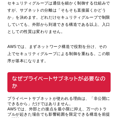
セキュリティグループは通信を細かく制御する仕組みで
すが、サブネットの分離は「そもそも直接届くかどう
か」を決めます。どれだけセキュリティグループで制限
していても、外部から到達できる構造である以上、入口
としての性質は変わりません。
AWSでは、まずネットワーク構造で役割を分け、その
上でセキュリティグループによる制御を重ねる。この順
序が基本になります。
なぜプライベートサブネットが必要なの
か
プライベートサブネットが使われる理由は、「非公開に
できるから」だけではありません。
AWSでは、外部との接点を最小限に抑え、万一のトラ
ブルが起きた場合でも影響範囲を限定できる構造を前提