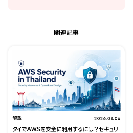
関連記事
2026.08.06
解説
タイでAWSを安全に利用するには？セキュリ