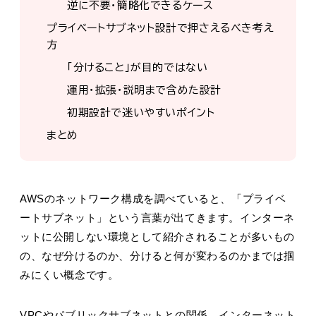
逆に不要・簡略化できるケース
プライベートサブネット設計で押さえるべき考え
方
「分けること」が目的ではない
運用・拡張・説明まで含めた設計
初期設計で迷いやすいポイント
まとめ
AWSのネットワーク構成を調べていると、「プライベ
ートサブネット」という言葉が出てきます。インターネ
ットに公開しない環境として紹介されることが多いもの
の、なぜ分けるのか、分けると何が変わるのかまでは掴
みにくい概念です。
VPCやパブリックサブネットとの関係、インターネット