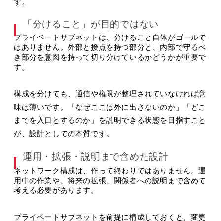
す。
「分けること」が目的ではない
プライベートサブネットは、分けること自体がゴールで
はありません。外部と接点を持つ部分と、内部で守るべ
き部分を意図を持って切り分けているかどうかが重要で
す。
構成を分けても、通信や権限が整理されていなければ意
味は薄いです。「なぜここは外に出さないのか」「どこ
までを入口とするのか」を説明できる状態を目指すこと
が、設計としての本質です。
運用・拡張・説明まで含めた設計
ネットワーク構成は、作って終わりではありません。運
用中の作業や、将来の拡張、関係者への説明まで含めて
考える必要があります。
プライベートサブネットを前提に構成しておくと、変更