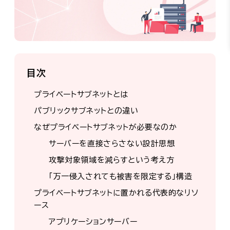
目次
プライベートサブネットとは
パブリックサブネットとの違い
なぜプライベートサブネットが必要なのか
サーバーを直接さらさない設計思想
攻撃対象領域を減らすという考え方
「万一侵入されても被害を限定する」構造
プライベートサブネットに置かれる代表的なリソ
ース
アプリケーションサーバー