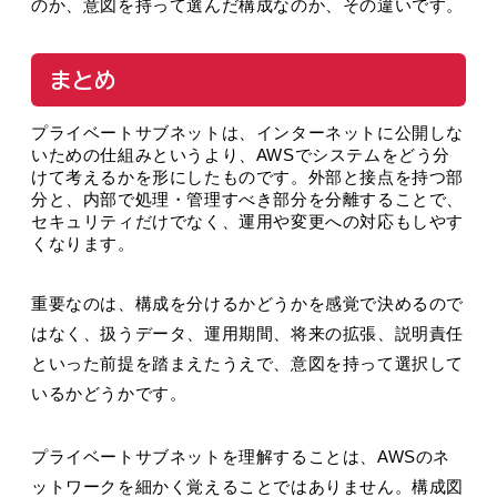
のか、意図を持って選んだ構成なのか、その違いです。
まとめ
プライベートサブネットは、インターネットに公開しな
いための仕組みというより、AWSでシステムをどう分
けて考えるかを形にしたものです。外部と接点を持つ部
分と、内部で処理・管理すべき部分を分離することで、
セキュリティだけでなく、運用や変更への対応もしやす
くなります。
重要なのは、構成を分けるかどうかを感覚で決めるので
はなく、扱うデータ、運用期間、将来の拡張、説明責任
といった前提を踏まえたうえで、意図を持って選択して
いるかどうかです。
プライベートサブネットを理解することは、AWSのネ
ットワークを細かく覚えることではありません。構成図