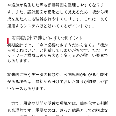
や追加が発生した際も影響範囲を整理しやすくなりま
す。また、設計意図が構造として見えるため、後から構
成を見た人にも理解されやすくなります。これは、長く
運用するシステムほど効いてくるポイントです。
初期設計で迷いやすいポイント
初期設計では、「今は必要なさそうだから省く」「後か
ら考えればいい」と判断してしまいがちです。ただ、ネ
ットワーク構成は後から大きく変えるのが難しい要素で
もあります。
将来的に扱うデータの種類や、公開範囲が広がる可能性
がある場合は、最初から分けておいたほうが調整しやす
いケースもあります。
一方で、用途や期間が明確な環境では、簡略化する判断
も合理的です。重要なのは、迷った結果としての構成な