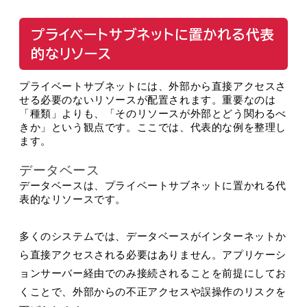
プライベートサブネットに置かれる代表
的なリソース
プライベートサブネットには、外部から直接アクセスさ
せる必要のないリソースが配置されます。重要なのは
「種類」よりも、「そのリソースが外部とどう関わるべ
きか」という観点です。ここでは、代表的な例を整理し
ます。
データベース
データベースは、プライベートサブネットに置かれる代
表的なリソースです。
多くのシステムでは、データベースがインターネットか
ら直接アクセスされる必要はありません。アプリケーシ
ョンサーバー経由でのみ接続されることを前提にしてお
くことで、外部からの不正アクセスや誤操作のリスクを