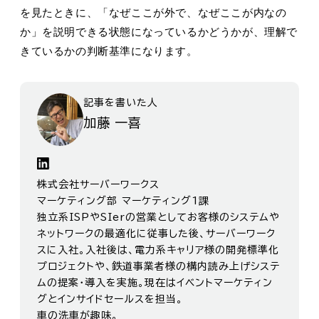
を見たときに、「なぜここが外で、なぜここが内なの
か」を説明できる状態になっているかどうかが、理解で
きているかの判断基準になります。
記事を書いた人
加藤 一喜
株式会社サーバーワークス
マーケティング部 マーケティング1課
独立系ISPやSIerの営業としてお客様のシステムや
ネットワークの最適化に従事した後、サーバーワーク
スに入社。入社後は、電力系キャリア様の開発標準化
プロジェクトや、鉄道事業者様の構内読み上げシステ
ムの提案・導入を実施。現在はイベントマーケティン
グとインサイドセールスを担当。
車の洗車が趣味。