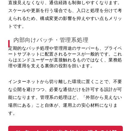
直接見えなくなり、通信経路も制御しやすくなります。
スケールや更新を行う場合でも、入口と処理を分けて考
えられるため、構成変更の影響を抑えやすい点もメリッ
トです。
内部向けバッチ・管理系処理
定期的なバッチ処理や管理用途のサーバーも、プライベ
ートサブネットに配置されるケースが一般的です。これ
らはエンドユーザーが直接触れるものではなく、業務処
理や運用を支える裏側の役割を担います。
インターネットから切り離した環境に置くことで、不要
な公開を避けつつ、必要な通信だけを許可する設計が可
能になります。管理系の処理ほど、「外部から見えない
場所にある」こと自体が、運用上の安心材料になりま
す。