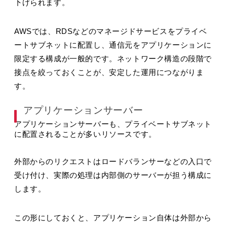
下げられます。
AWSでは、RDSなどのマネージドサービスをプライベ
ートサブネットに配置し、通信元をアプリケーションに
限定する構成が一般的です。ネットワーク構造の段階で
接点を絞っておくことが、安定した運用につながりま
す。
アプリケーションサーバー
アプリケーションサーバーも、プライベートサブネット
に配置されることが多いリソースです。
外部からのリクエストはロードバランサーなどの入口で
受け付け、実際の処理は内部側のサーバーが担う構成に
します。
この形にしておくと、アプリケーション自体は外部から