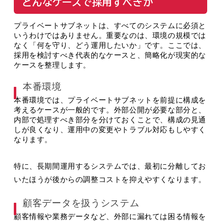
どんなケースで採用すべきか
プライベートサブネットは、すべてのシステムに必須と
いうわけではありません。重要なのは、環境の規模では
なく「何を守り、どう運用したいか」です。ここでは、
採用を検討すべき代表的なケースと、簡略化が現実的な
ケースを整理します。
本番環境
本番環境では、プライベートサブネットを前提に構成を
考えるケースが一般的です。外部公開が必要な部分と、
内部で処理すべき部分を分けておくことで、構成の見通
しが良くなり、運用中の変更やトラブル対応もしやすく
なります。
特に、長期間運用するシステムでは、最初に分離してお
いたほうが後からの調整コストを抑えやすくなります。
顧客データを扱うシステム
顧客情報や業務データなど、外部に漏れては困る情報を