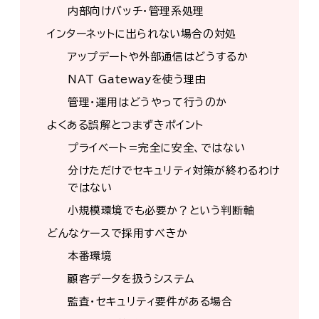
内部向けバッチ・管理系処理
インターネットに出られない場合の対処
アップデートや外部通信はどうするか
NAT Gatewayを使う理由
管理・運用はどうやって行うのか
よくある誤解とつまずきポイント
プライベート＝完全に安全、ではない
分けただけでセキュリティ対策が終わるわけ
ではない
小規模環境でも必要か？という判断軸
どんなケースで採用すべきか
本番環境
顧客データを扱うシステム
監査・セキュリティ要件がある場合