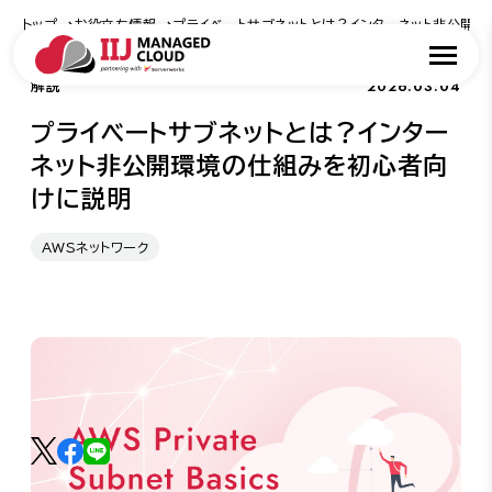
トップ
お役立ち情報
プライベートサブネットとは？インターネット非公開
2026.03.04
解説
プライベートサブネットとは？インター
ネット非公開環境の仕組みを初心者向
けに説明
AWSネットワーク