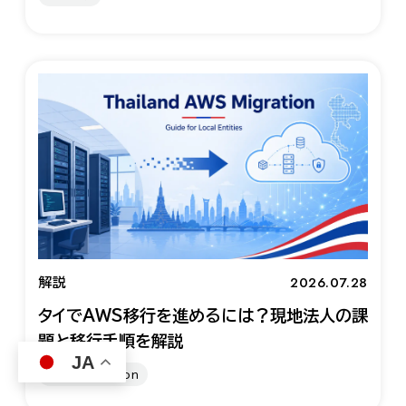
2026.07.28
解説
タイでAWS移行を進めるには？現地法人の課
題と移行手順を解説
JA
AWS Migration