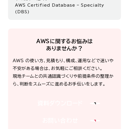
AWS Certified Database – Specialty
(DBS)
AWSに関するお悩みは
ありませんか？
AWS の使い方、見積もり、構成、運用などで迷いや
不安がある場合は、お気軽にご相談ください。
現地チームとの共通認識づくりや前提条件の整理か
ら、判断をスムーズに進めるお手伝いをします。
資料ダウンロード
お問い合わせ