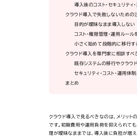
導入後のコスト・セキュリティ
クラウド導入で失敗しないための
目的が曖昧なまま導入しない
コスト・権限管理・運用ルール
小さく始めて段階的に移行す
クラウド導入を専門家に相談すべ
既存システムの移行やクラウ
セキュリティ・コスト・運用体
まとめ
クラウド導入で見るべきなのは、メリット
です。初期費用や運用負荷を抑えられても
理が曖昧なままでは、導入後に負担が増え