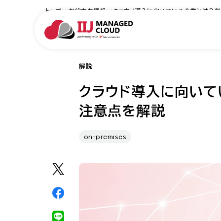
トップ
お役立ち情報
クラウド導入に向いている企業とは？
解説
クラウド導入に向いて
注意点を解説
on-premises