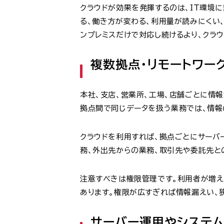
クラウドが効果を発揮するのは、IT環境
る、働き方が変わる、利用量が読みにくい
ンプレミスだけで対応し続けるより、クラ
複数拠点・リモートワー
本社、支店、営業所、工場、店舗ごとに情
拠点間で同じデータを扱う業務では、情報
クラウドを利用すれば、拠点ごとにサーバ
務、外出先からの業務、取引先や委託先と
注意すべきは権限管理です。利用者が増え
あります。権限が広すぎれば情報漏えい、
サーバー運用やシステ