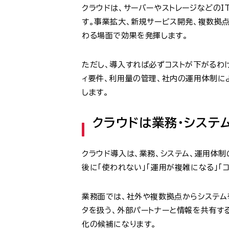
クラウドは、サーバーやストレージなどのI
す。事業拡大、新規サービス開発、複数拠
わる場面で効果を発揮します。
ただし、導入すれば必ずコストが下がるわ
ィ要件、利用量の管理、社内の運用体制に
します。
クラウドは業務・システ
クラウド導入は、業務、システム、運用体
後に「使われない」「運用が複雑になる」「
業務面では、社外や複数拠点からシステム
タを扱う、外部パートナーと情報を共有す
化の候補になります。