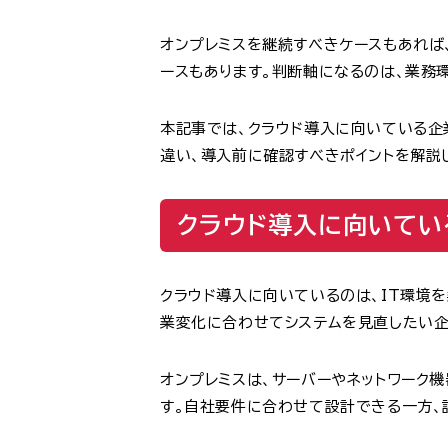
オンプレミスを継続すべきケースもあれば
ースもあります。判断軸になるのは、業務環
本記事では、クラウド導入に向いている企
違い、導入前に確認すべきポイントを解説
クラウド導入に向いてい
クラウド導入に向いているのは、IT環境
業変化に合わせてシステムを見直したい企
オンプレミスは、サーバーやネットワーク
す。自社要件に合わせて設計できる一方、