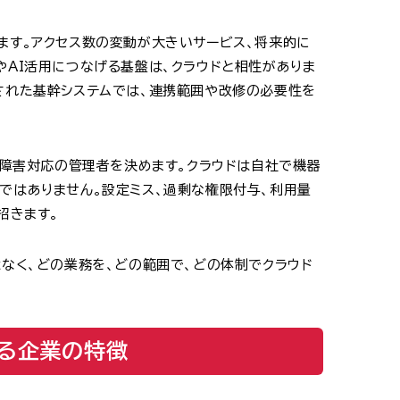
ます。アクセス数の変動が大きいサービス、将来的に
やAI活用につなげる基盤は、クラウドと相性がありま
された基幹システムでは、連携範囲や改修の必要性を
、障害対応の管理者を決めます。クラウドは自社で機器
ではありません。設定ミス、過剰な権限付与、利用量
招きます。
はなく、どの業務を、どの範囲で、どの体制でクラウド
る企業の特徴