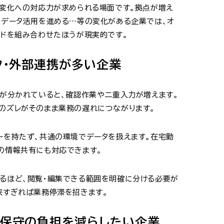
に変化への対応力が求められる場面です。拠点が増え
、データ活用を進める…等の変化がある企業では、オ
ウドを組み合わせたほうが現実的です。
ク・外部連携が多い企業
報が分かれていると、確認作業や二重入力が増えます。
のズレがそのまま業務の遅れにつながります。
ーを持たず、共通の環境でデータを扱えます。在宅勤
の情報共有にも対応できます。
るほど、閲覧・編集できる範囲を明確に分ける必要が
狭すぎれば業務停滞を招きます。
ム保守の負担を減らしたい企業