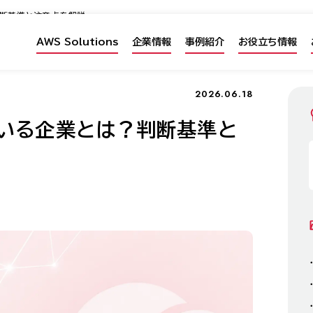
判断基準と注意点を解説
AWS Solutions
企業情報
事例紹介
お役立ち情報
2026.06.18
いる企業とは？判断基準と