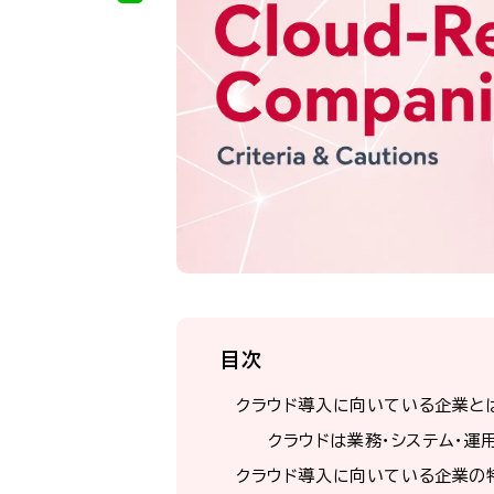
目次
クラウド導入に向いている企業と
クラウドは業務・システム・運
クラウド導入に向いている企業の