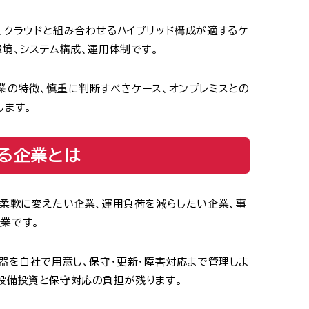
、クラウドと組み合わせるハイブリッド構成が適するケ
境、システム構成、運用体制です。
業の特徴、慎重に判断すべきケース、オンプレミスとの
します。
る企業とは
を柔軟に変えたい企業、運用負荷を減らしたい企業、事
業です。
機器を自社で用意し、保守・更新・障害対応まで管理しま
設備投資と保守対応の負担が残ります。