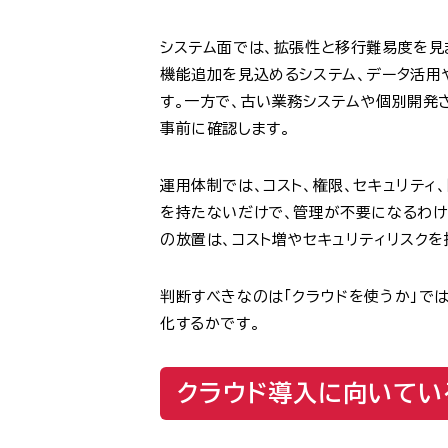
システム面では、拡張性と移行難易度を見
機能追加を見込めるシステム、データ活用
す。一方で、古い業務システムや個別開発
事前に確認します。
運用体制では、コスト、権限、セキュリティ
を持たないだけで、管理が不要になるわけ
の放置は、コスト増やセキュリティリスクを
判断すべきなのは「クラウドを使うか」で
化するかです。
クラウド導入に向いてい