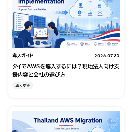
2026.07.30
導入ガイド
タイでAWSを導入するには？現地法人向け支
援内容と会社の選び方
導入支援