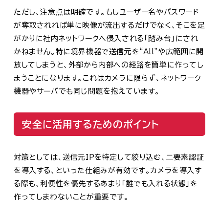
ただし、注意点は明確です。もしユーザー名やパスワード
が奪取されれば単に映像が流出するだけでなく、そこを足
がかりに社内ネットワークへ侵入される「踏み台」にされ
かねません。特に境界機器で送信元を“All”や広範囲に開
放してしまうと、外部から内部への経路を簡単に作ってし
まうことになります。これはカメラに限らず、ネットワーク
機器やサーバでも同じ問題を抱えています。
安全に活用するためのポイント
対策としては、送信元IPを特定して絞り込む、二要素認証
を導入する、といった仕組みが有効です。カメラを導入す
る際も、利便性を優先するあまり「誰でも入れる状態」を
作ってしまわないことが重要です。