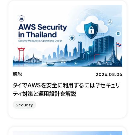
2026.08.06
解説
タイでAWSを安全に利用するには？セキュリ
ティ対策と運用設計を解説
Security