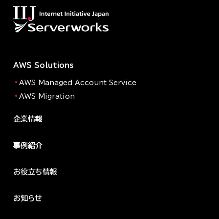
AWS Solutions
AWS Managed Account Service
AWS Migration
企業情報
事例紹介
お役立ち情報
お知らせ