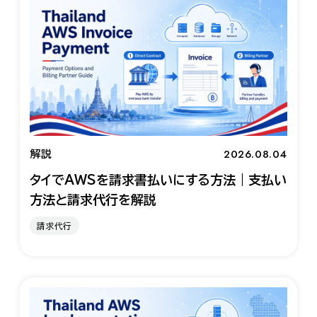
2026.08.04
解説
タイでAWSを請求書払いにする方法｜支払い
方法と請求代行を解説
請求代行