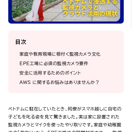
目次
家庭や教育現場に根付く監視カメラ文化
EPE工場に必須の監視カメラ要件
安全に活用するためのポイント
AWS に関するお悩みはありませんか？
ベトナムに駐在していたとき、同僚がスマホ越しに自宅の
子どもを叱る姿を見て驚きました。実は家に設置された
監視カメラとマイクを使ったやり取りです。家庭や幼稚園