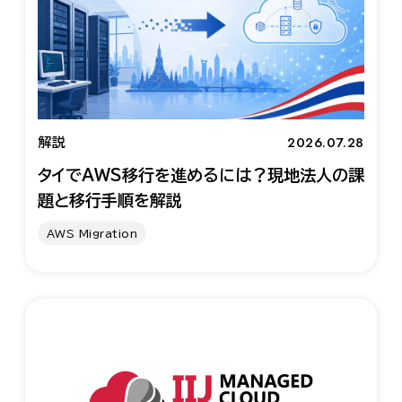
2026.07.28
解説
タイでAWS移行を進めるには？現地法人の課
題と移行手順を解説
AWS Migration