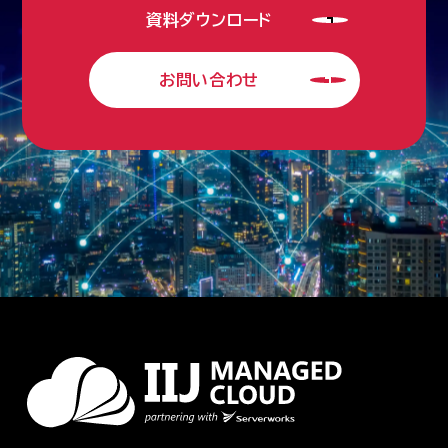
資料ダウンロード
お問い合わせ