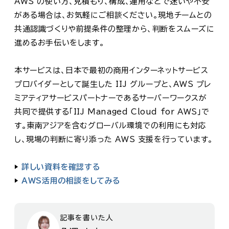
AWS の使い方、見積もり、構成、運用などで迷いや不安
がある場合は、お気軽にご相談ください。現地チームとの
共通認識づくりや前提条件の整理から、判断をスムーズに
進めるお手伝いをします。
本サービスは、日本で最初の商用インターネットサービス
プロバイダーとして誕生した IIJ グループと、AWS プレ
ミアティアサービスパートナーであるサーバーワークスが
共同で提供する「IIJ Managed Cloud for AWS」で
す。東南アジアを含むグローバル環境での利用にも対応
し、現場の判断に寄り添った AWS 支援を行っています。
▶
詳しい資料を確認する
▶
AWS活用の相談をしてみる
記事を書いた人