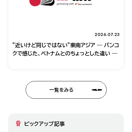
2026.07.23
"近いけど同じではない"東南アジア ― バンコ
クで感じた、ベトナムとのちょっとした違い ―
一覧をみる
ピックアップ記事