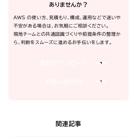
ありませんか？
AWS の使い方、見積もり、構成、運用などで迷いや
不安がある場合は、お気軽にご相談ください。
現地チームとの共通認識づくりや前提条件の整理か
ら、判断をスムーズに進めるお手伝いをします。
資料ダウンロード
お問い合わせ
関連記事