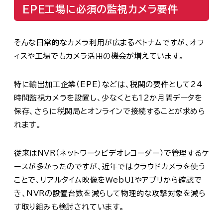
EPE工場に必須の監視カメラ要件
そんな日常的なカメラ利用が広まるベトナムですが、オフ
ィスや工場でもカメラ活用の機会が増えています。
特に輸出加工企業（EPE）などは、税関の要件として24
時間監視カメラを設置し、少なくとも12か月間データを
保存、さらに税関局とオンラインで接続することが求めら
れます。
従来はNVR（ネットワークビデオレコーダー）で管理するケ
ースが多かったのですが、近年ではクラウドカメラを使う
ことで、リアルタイム映像をWebUIやアプリから確認で
き、NVRの設置台数を減らして物理的な攻撃対象を減ら
す取り組みも検討されています。