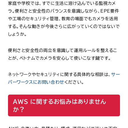
家庭や学校では、すでに生活に溶け込んでいる監視カメ
ラ。便利さと安全性のバランスを意識しながら、EPE要件
や工場のセキュリティ管理、教育の場面でもカメラを活用
する。そんな動きが今後さらに広がっていくのではないで
しょうか。
便利さと安全性の両立を意識して運用ルールを整えるこ
とが、ベトナムでカメラを安心して使いこなす鍵です。
ネットワークやセキュリティに関する具体的な相談は、
サー
バーワークス
にお問い合わせ
ください。
AWS に関するお悩みはありません
か？