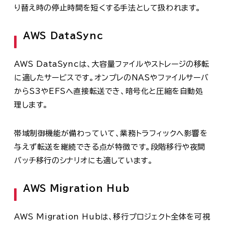
り替え時の停止時間を短くする手法として扱われます。
AWS DataSync
AWS DataSyncは、大容量ファイルやストレージの移転
に適したサービスです。オンプレのNASやファイルサーバ
からS3やEFSへ直接転送でき、暗号化と圧縮を自動処
理します。
帯域制御機能が備わっていて、業務トラフィックへ影響を
与えず転送を継続できる点が特徴です。段階移行や夜間
バッチ移行のシナリオにも適しています。
AWS Migration Hub
AWS Migration Hubは、移行プロジェクト全体を可視