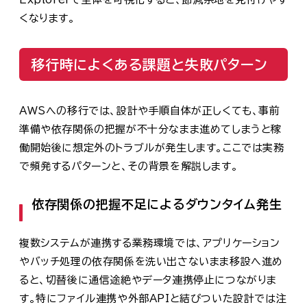
くなります。
移行時によくある課題と失敗パターン
AWSへの移行では、設計や手順自体が正しくても、事前
準備や依存関係の把握が不十分なまま進めてしまうと稼
働開始後に想定外のトラブルが発生します。ここでは実務
で頻発するパターンと、その背景を解説します。
依存関係の把握不足によるダウンタイム発生
複数システムが連携する業務環境では、アプリケーション
やバッチ処理の依存関係を洗い出さないまま移設へ進め
ると、切替後に通信途絶やデータ連携停止につながりま
す。特にファイル連携や外部APIと結びついた設計では注