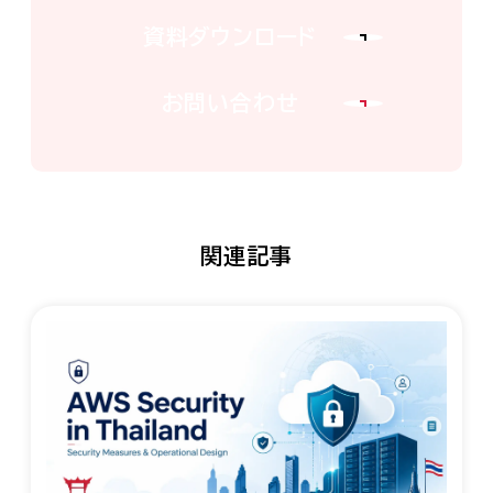
資料ダウンロード
お問い合わせ
関連記事