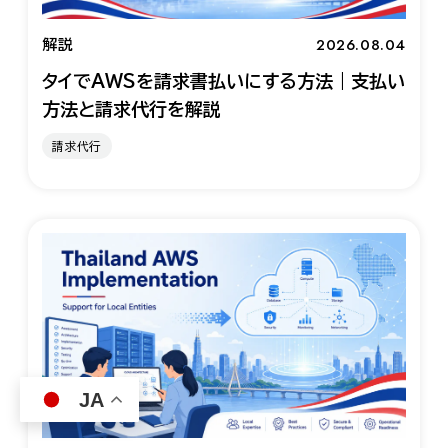
2026.08.04
解説
タイでAWSを請求書払いにする方法｜支払い
方法と請求代行を解説
請求代行
JA