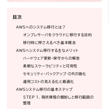
目次
AWSへのシステム移行とは？
オンプレサーバをクラウドに移行する目的
移行時に押さえるべき基本概念
AWSへシステム移行する主なメリット
ハードウェア更新・保守からの解放
柔軟なスケーラビリティと可用性
セキュリティ・バックアップ・DRの強化
運用コストの見える化と最適化
AWSシステム移行の基本ステップ
STEP 1. 現状環境の棚卸しと移行範囲の
整理