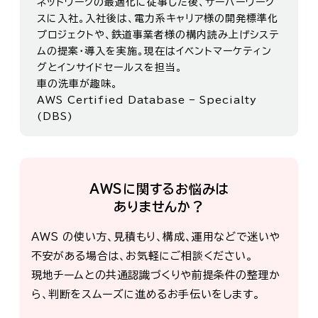
ネットワークの最適化に従事した後、サーバーワーク
スに入社。入社後は、電力系キャリア様の開発標準化
プロジェクトや、鉄道事業者様の構内読み上げシステ
ムの提案・導入を実施。現在はイベントマーケティン
グとインサイドセールスを担当。
車の洗車が趣味。
AWS Certified Database – Specialty
(DBS)
AWSに関するお悩みは
ありませんか？
AWS の使い方、見積もり、構成、運用などで迷いや
不安がある場合は、お気軽にご相談ください。
現地チームとの共通認識づくりや前提条件の整理か
ら、判断をスムーズに進めるお手伝いをします。