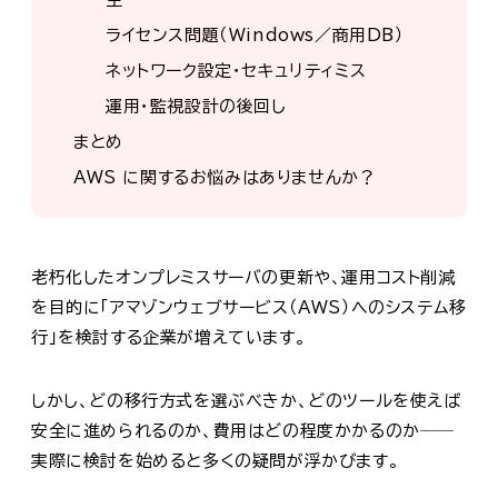
ライセンス問題（Windows／商用DB）
ネットワーク設定・セキュリティミス
運用・監視設計の後回し
まとめ
AWS に関するお悩みはありませんか？
老朽化したオンプレミスサーバの更新や、運用コスト削減
を目的に「アマゾンウェブサービス（AWS）へのシステム移
行」を検討する企業が増えています。
しかし、どの移行方式を選ぶべきか、どのツールを使えば
安全に進められるのか、費用はどの程度かかるのか──
実際に検討を始めると多くの疑問が浮かびます。