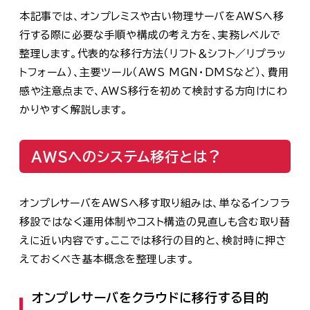
本記事では、オンプレミスや古い物理サーバをAWSへ移
行する際に必要な手順や構成の考え方を、実務レベルで
整理します。代表的な移行方法（リフト＆シフト／リプラッ
トフォーム）、主要ツール（AWS MGN・DMSなど）、費用
感や注意点まで、AWS移行を初めて検討する方向けにわ
かりやすく解説します。
AWSへのシステム移行とは？
オンプレサーバをAWSへ移す取り組みは、単なるインフラ
移設ではなく運用体制やコスト構造の見直しも含む取り替
えに近い内容です。ここでは移行の目的と、検討時に押さ
えておくべき基本概念を整理します。
オンプレサーバをクラウドに移行する目的