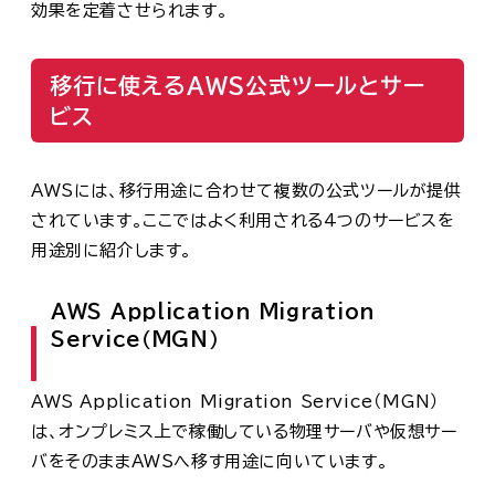
効果を定着させられます。
移行に使えるAWS公式ツールとサー
ビス
AWSには、移行用途に合わせて複数の公式ツールが提供
されています。ここではよく利用される4つのサービスを
用途別に紹介します。
AWS Application Migration
Service（MGN）
AWS Application Migration Service（MGN）
は、オンプレミス上で稼働している物理サーバや仮想サー
バをそのままAWSへ移す用途に向いています。