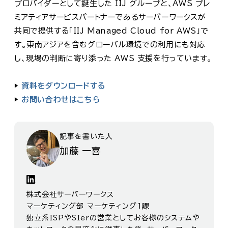
プロバイダーとして誕生した IIJ グループと、AWS プレ
ミアティアサービスパートナーであるサーバーワークスが
共同で提供する「IIJ Managed Cloud for AWS」で
す。東南アジアを含むグローバル環境での利用にも対応
し、現場の判断に寄り添った AWS 支援を行っています。
▶
資料をダウンロードする
▶
お問い合わせはこちら
記事を書いた人
加藤 一喜
株式会社サーバーワークス
マーケティング部 マーケティング1課
独立系ISPやSIerの営業としてお客様のシステムや