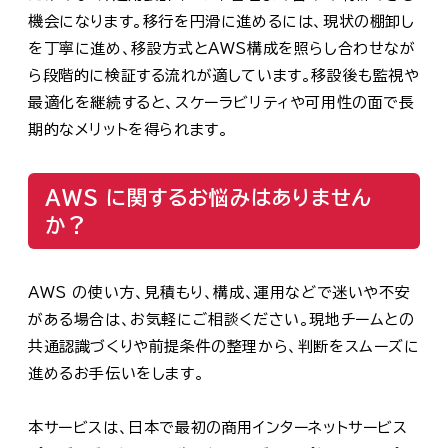
機会になります。移行を円滑に進めるには、現状の棚卸し
を丁寧に進め、移設方式とAWS構成を照らし合わせなが
ら段階的に検証する流れが適しています。移設後も監視や
最適化を継続すると、スケーラビリティや可用性の面で長
期的なメリットを得られます。
AWS に関するお悩みはありません
か？
AWS の使い方、見積もり、構成、運用などで迷いや不安
がある場合は、お気軽にご相談ください。現地チームとの
共通認識づくりや前提条件の整理から、判断をスムーズに
進めるお手伝いをします。
本サービスは、日本で最初の商用インターネットサービス