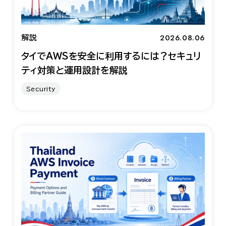
2026.08.06
解説
タイでAWSを安全に利用するには？セキュリ
ティ対策と運用設計を解説
Security