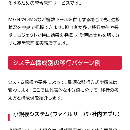
化するための統合管理サービスです。
MGNやDMSなど複数ツールを併用する場合でも、進捗
状況を中央で把握できます。担当者が多い移行案件や長
期プロジェクトで特に効果を発揮し、計画と実施を切り分
けた運営管理を実現できます。
システム構成別の移行パターン例
システム規模や要件によって、最適な移行方式や構成は
変わります。ここでは代表的な4分類に分けて、移行の考
え方と構成例を紹介します。
小規模システム（ファイルサーバ・社内アプリ）