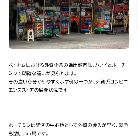
ベトナムにおける外資企業の進出傾向は、ハノイとホーチ
ミンで明確な違いが見られます。
その違いを分かりやすく示す例の一つが、外資系コンビニ
エンスストアの展開状況です。
ホーチミンは経済の中心地として外資の参入が早く、競争
も激しい市場です。