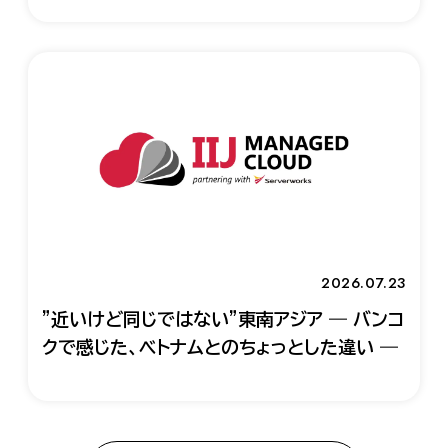
2026.07.23
"近いけど同じではない"東南アジア ― バンコ
クで感じた、ベトナムとのちょっとした違い ―