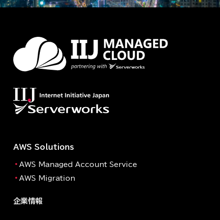
AWS Solutions
AWS Managed Account Service
AWS Migration
企業情報