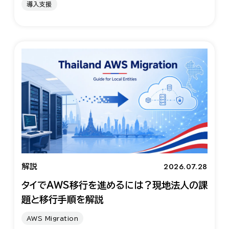
導入支援
2026.07.28
解説
タイでAWS移行を進めるには？現地法人の課
題と移行手順を解説
AWS Migration