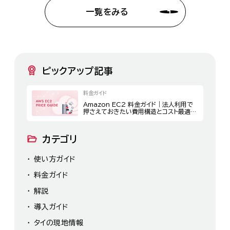
一覧をみる
ピックアップ記事
料金ガイド
Amazon EC2 料金ガイド｜法人利用で
押さえておきたい費用構造とコスト最適化
策
カテゴリ
使い方ガイド
料金ガイド
解説
導入ガイド
タイの現地情報