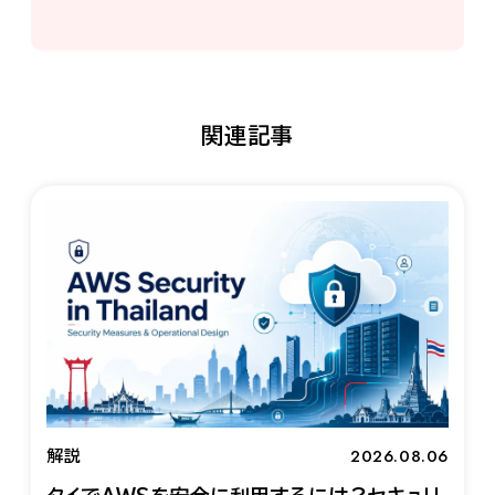
関連記事
2026.08.06
解説