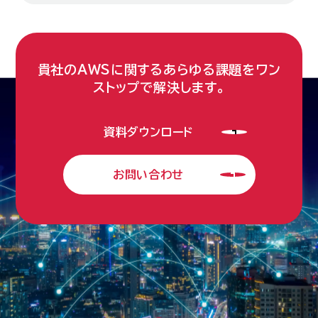
貴社のAWSに関するあらゆる課題をワン
ストップで解決します。
資料ダウンロード
お問い合わせ