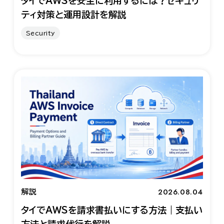
タイでAWSを安全に利用するには？セキュリ
ティ対策と運用設計を解説
Security
2026.08.04
解説
タイでAWSを請求書払いにする方法｜支払い
方法と請求代行を解説