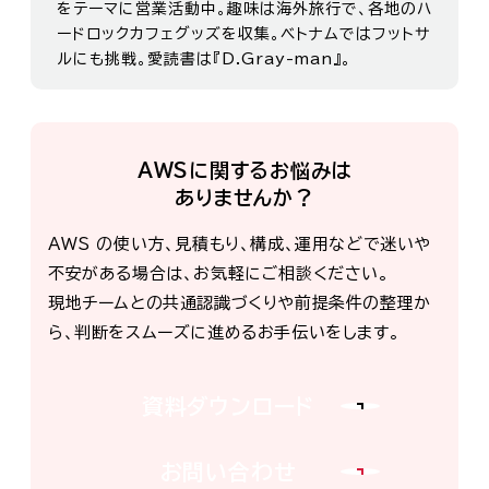
をテーマに営業活動中。趣味は海外旅行で、各地のハ
ードロックカフェグッズを収集。ベトナムではフットサ
ルにも挑戦。愛読書は『D.Gray-man』。
AWSに関するお悩みは
ありませんか？
AWS の使い方、見積もり、構成、運用などで迷いや
不安がある場合は、お気軽にご相談ください。
現地チームとの共通認識づくりや前提条件の整理か
ら、判断をスムーズに進めるお手伝いをします。
資料ダウンロード
お問い合わせ