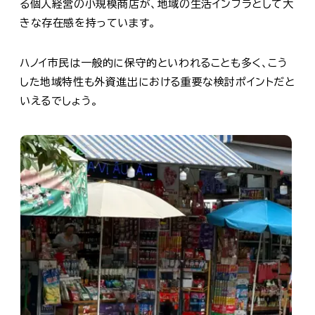
る個人経営の小規模商店が、地域の生活インフラとして大
きな存在感を持っています。
ハノイ市民は一般的に保守的といわれることも多く、こう
した地域特性も外資進出における重要な検討ポイントだと
いえるでしょう。