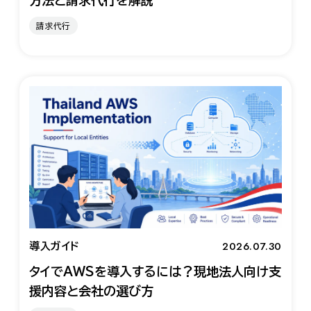
請求代行
2026.07.30
導入ガイド
タイでAWSを導入するには？現地法人向け支
援内容と会社の選び方