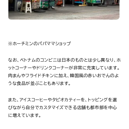
※ホーチミンのパパママショップ
なお、ベトナムのコンビニは日本のものとは少し異なり、ホ
ットコーナーやドリンクコーナーが非常に充実しています。
肉まんやフライドチキンに加え、韓国風の赤いおでんのよ
うな食品が並ぶこともあります。
また、アイスコーヒーやタピオカティーを、トッピングを選
びながら自分でカスタマイズできる店舗も都市部を中心
に増えています。