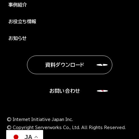
事例紹介
お役立ち情報
お知らせ
資料ダウンロード
お問い合わせ
© Internet Initiative Japan Inc.
© Copyright Serverworks Co., Ltd. All Rights Reserved.
JA