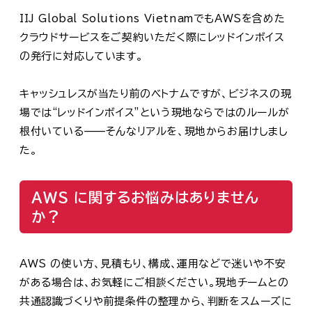
IIJ Global Solutions VietnamでもAWSを含めた
クラウドサービスをご契約いただく際にレッドインボイス
の発行に対応しています。
キャッシュレスが当たり前のベトナムですが、ビジネスの現
場では“レッドインボイス”という現地ならではのルールが
根付いている——そんなリアルを、現地からお届けしまし
た。
AWS に関するお悩みはありません
か？
AWS の使い方、見積もり、構成、運用などで迷いや不安
がある場合は、お気軽にご相談ください。現地チームとの
共通認識づくりや前提条件の整理から、判断をスムーズに