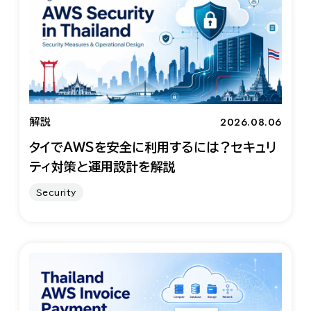
2026.08.06
解説
タイでAWSを安全に利用するには？セキュリ
ティ対策と運用設計を解説
Security