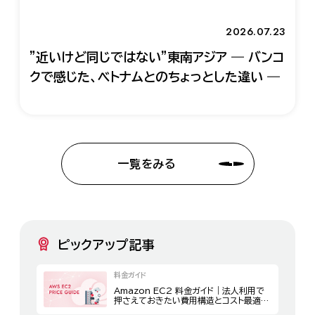
2026.07.23
"近いけど同じではない"東南アジア ― バンコ
クで感じた、ベトナムとのちょっとした違い ―
一覧をみる
ピックアップ記事
料金ガイド
Amazon EC2 料金ガイド｜法人利用で
押さえておきたい費用構造とコスト最適化
策