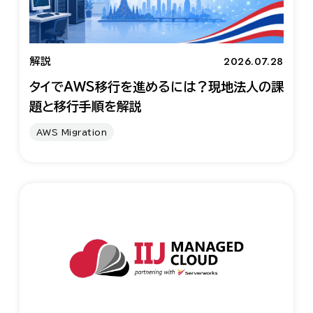
2026.07.28
解説
タイでAWS移行を進めるには？現地法人の課
題と移行手順を解説
AWS Migration