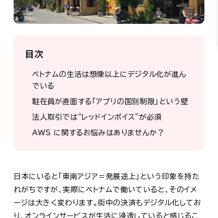
目次
ベトナムの生活は想像以上にデジタル化が進ん
でいる
駐在員が直面する「アプリの国別制限」という壁
法人取引では“レッドインボイス”が必須
AWS に関するお悩みはありませんか？
日本にいると「東南アジア＝発展途上」という印象を持た
れがちですが、実際にベトナムで働いていると、そのイメ
ージは大きく変わります。街中の決済もデジタル化してお
り、オンラインサービスが生活に浸透していると感じるこ