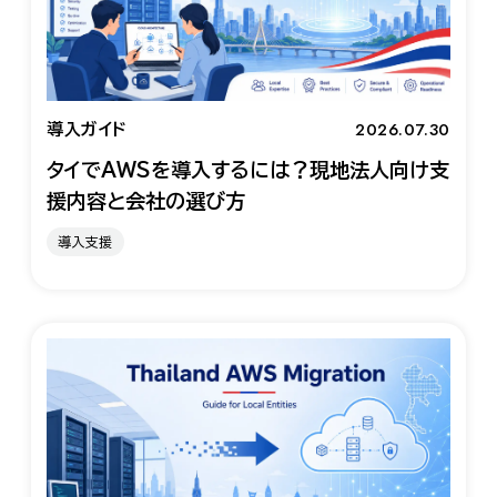
2026.07.30
導入ガイド
タイでAWSを導入するには？現地法人向け支
援内容と会社の選び方
導入支援