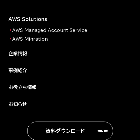
AWS Solutions
AWS Managed Account Service
AWS Migration
企業情報
事例紹介
お役立ち情報
お知らせ
資料ダウンロード