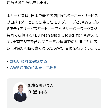
進めるお手伝いをします。
本サービスは、日本で最初の商用インターネットサービス
プロバイダーとして誕生した IIJ グループと、AWS プレ
ミアティアサービスパートナーであるサーバーワークスが
共同で提供する「IIJ Managed Cloud for AWS」で
す。東南アジアを含むグローバル環境での利用にも対応
し、現場の判断に寄り添った AWS 支援を行っています。
▶
詳しい資料を確認する
▶
AWS活用の相談をしてみる
記事を書いた人
角澤 由衣