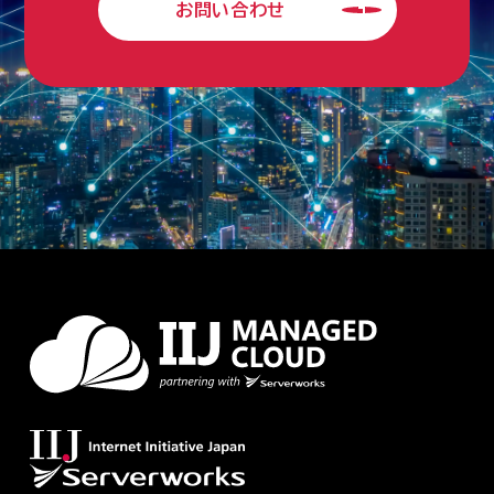
お問い合わせ