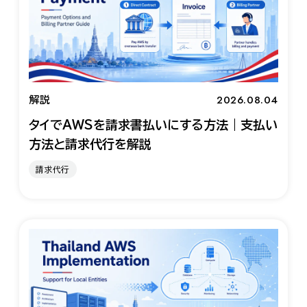
2026.08.04
解説
タイでAWSを請求書払いにする方法｜支払い
方法と請求代行を解説
請求代行