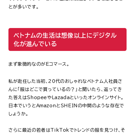
とが多いです。
ベトナムの生活は想像以上にデジタル
化が進んでいる
まず象徴的なのがEコマース。
私が赴任した当初、20代のおしゃれなベトナム人社員さ
んに「服はどこで買っているの？」と聞いたら、返ってき
た答えはShopeeやLazadaといったオンラインサイト。
日本でいうとAmazonとSHEINの中間のような存在で
しょうか。
さらに最近の若者はTikTokでトレンドの服を見つけ、そ