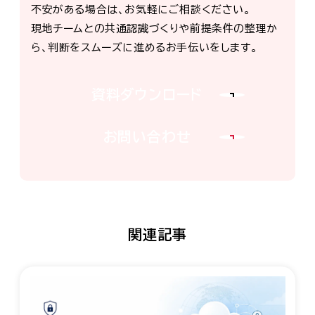
不安がある場合は、お気軽にご相談ください。
現地チームとの共通認識づくりや前提条件の整理か
ら、判断をスムーズに進めるお手伝いをします。
資料ダウンロード
お問い合わせ
関連記事