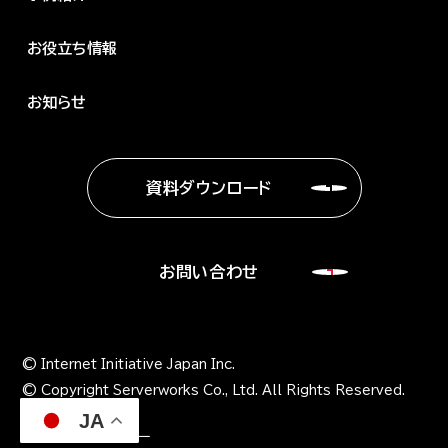
お役立ち情報
お知らせ
資料ダウンロード
お問い合わせ
© Internet Initiative Japan Inc.
© Copyright Serverworks Co., Ltd. All Rights Reserved.
JA
プライバシーポリシー