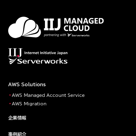
AWS Solutions
AWS Managed Account Service
AWS Migration
企業情報
事例紹介