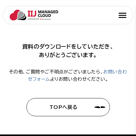
資料のダウンロードをしていただき、
ありがとうございます。
その他、ご質問やご不明点がございましたら、
お問い合わ
せフォーム
よりお問い合わせください。
TOPへ戻る